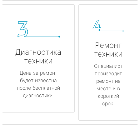
Ремонт
Диагностика
техники
техники
Специалист
Цена за ремонт
производит
будет известна
ремонт на
после бесплатной
месте и в
диагностики.
короткий
срок.