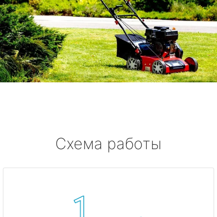
Схема работы