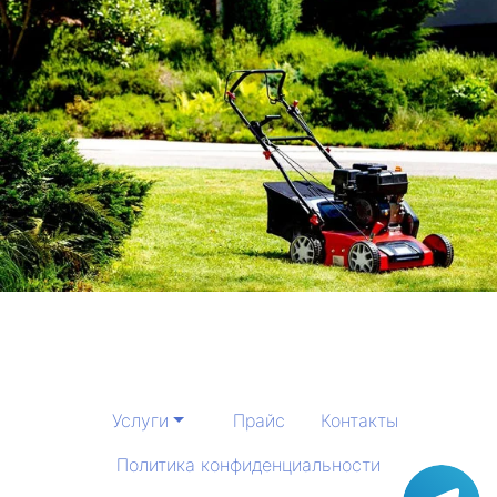
Услуги
Прайс
Контакты
Политика конфиденциальности