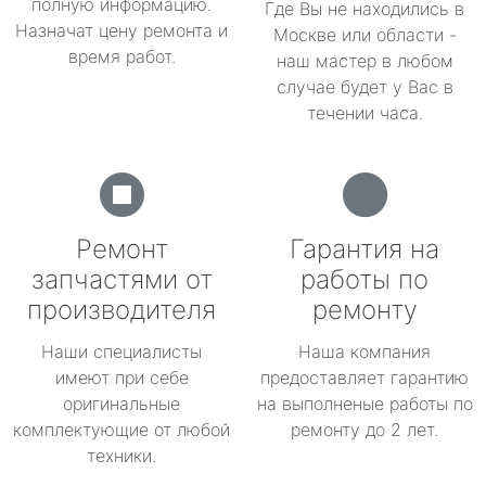
полную информацию.
Где Вы не находились в
Назначат цену ремонта и
Москве или области -
время работ.
наш мастер в любом
случае будет у Вас в
течении часа.
Ремонт
Гарантия на
запчастями от
работы по
производителя
ремонту
Наши специалисты
Наша компания
имеют при себе
предоставляет гарантию
оригинальные
на выполненые работы по
комплектующие от любой
ремонту до 2 лет.
техники.