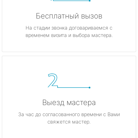
Бесплатный вызов
На стадии звонка договариваемся с
временем визита и выбора мастера.
Выезд мастера
За час до согласованного времени с Вами
свяжется мастер.