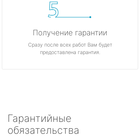
Получение гарантии
Сразу после всех работ Вам будет
предоставлена гарантия.
Гарантийные
обязательства