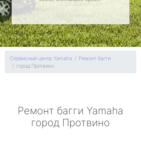
Сервисный центр Yamaha
Ремонт багги
город Протвино
Ремонт багги
Yamaha
город Протвино