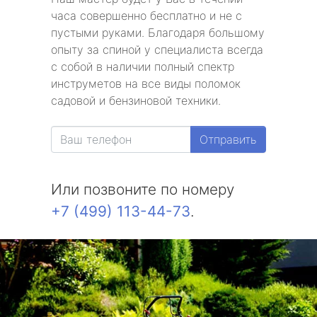
часа совершенно бесплатно и не с
пустыми руками. Благодаря большому
опыту за спиной у специалиста всегда
с собой в наличии полный спектр
инструметов на все виды поломок
садовой и бензиновой техники.
Отправить
Или позвоните по номеру
+7 (499) 113-44-73
.