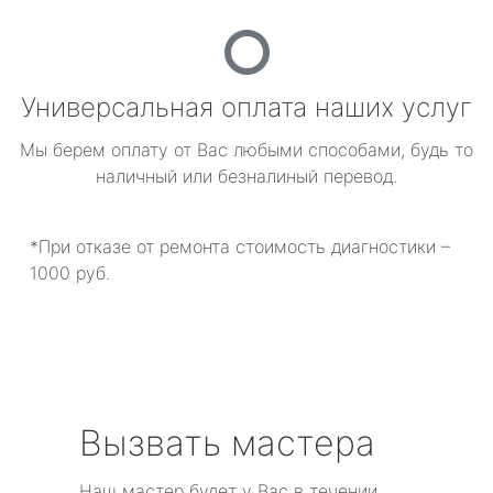
Универсальная оплата наших услуг
Мы берем оплату от Вас любыми способами, будь то
наличный или безналиный перевод.
*При отказе от ремонта стоимость диагностики –
1000 руб.
Вызвать мастера
Наш мастер будет у Вас в течении