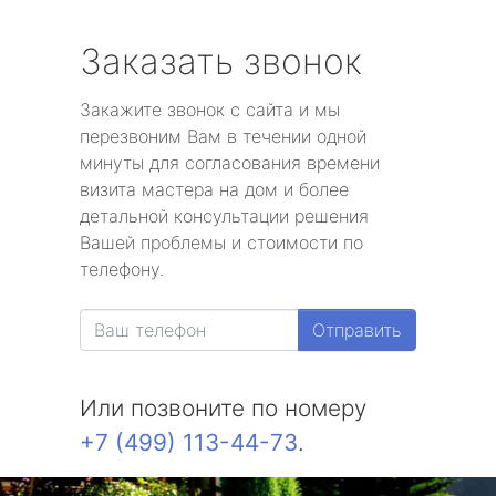
Заказать звонок
Закажите звонок с сайта и мы
перезвоним Вам в течении одной
минуты для согласования времени
визита мастера на дом и более
детальной консультации решения
Вашей проблемы и стоимости по
телефону.
Отправить
Или позвоните по номеру
+7 (499) 113-44-73
.