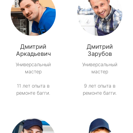
Дмитрий
Дмитрий
Аркадьевич
Зарубов
Универсальный
Универсальный
мастер
мастер
11 лет опыта в
9 лет опыта в
ремонте багги.
ремонте багги.