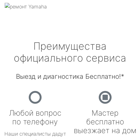
Преимущества
официального сервиса
Выезд и диагностика Бесплатно!*
Любой вопрос
Мастер
по телефону
бесплатно
выезжает на дом
Наши специалисты дадут