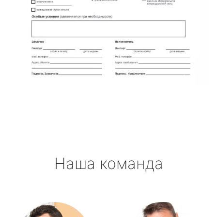
Наша команда