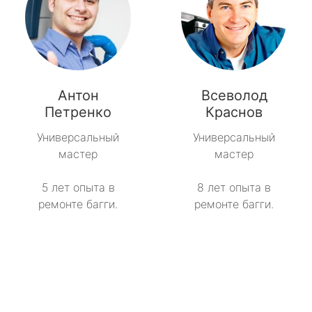
Антон
Всеволод
Петренко
Краснов
Универсальный
Универсальный
мастер
мастер
5 лет опыта в
8 лет опыта в
ремонте багги.
ремонте багги.