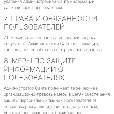
удаления Администрацией Сайта информации,
размещённой Пользователем.
7. ПРАВА И ОБЯЗАННОСТИ
ПОЛЬЗОВАТЕЛЕЙ
7.1 Пользователи вправе на основании запроса
получать от Администрации Сайта информацию,
касающуюся обработки его персональных данных
8. МЕРЫ ПО ЗАЩИТЕ
ИНФОРМАЦИИ О
ПОЛЬЗОВАТЕЛЯХ
Администратор Сайта принимает технические и
организационно-правовые меры в целях обеспечения
защиты персональных данных Пользователя от
неправомерного или случайного доступа к ним,
уничтожения, изменения, блокирования,