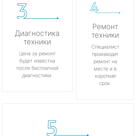
Ремонт
Диагностика
техники
техники
Специалист
Цена за ремонт
производит
будет известна
ремонт на
после бесплатной
месте и в
диагностики.
короткий
срок.