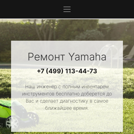
Ремонт
Yamaha
+7 (499) 113-44-73
Наш инженер с полным инвентарем
инструментов бесплатно доберется до
Вас и сделает диагностику в самое
ближайшее время.