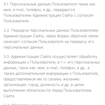
3.1. Персональные данные Пользователя такие как:
имя, e-mail, телефон, и др., передаются
Пользователем Администрации Сайта с согласия
Пользователя.
3.2. Передача персональных данных Пользователем
Администрации Сайта, через Форму обратной связи
означает согласие Пользователя на передачу его
персональных данных.
3.3. Администрация Сайта осуществляет обработку
информации о Пользователе, в т.ч. его персональных
данных, таких как: имя, e-mail, телефон, и др., а
также дополнительной информации о Пользователе,
предоставляемой им по своему желанию:
организация, город, должность и др. в целях
выполнения обязательств перед Пользователем
Сайта.