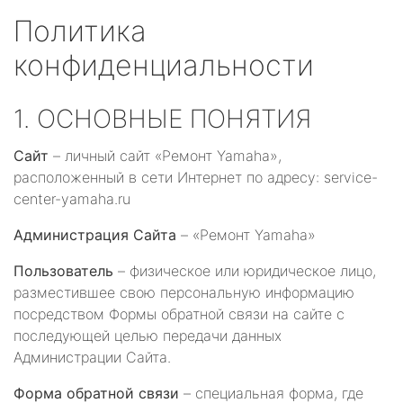
Политика
конфиденциальности
1. ОСНОВНЫЕ ПОНЯТИЯ
Сайт
– личный сайт «Ремонт Yamaha»,
расположенный в сети Интернет по адресу: service-
center-yamaha.ru
Администрация Сайта
– «Ремонт Yamaha»
Пользователь
– физическое или юридическое лицо,
разместившее свою персональную информацию
посредством Формы обратной связи на сайте с
последующей целью передачи данных
Администрации Сайта.
Форма обратной связи
– специальная форма, где