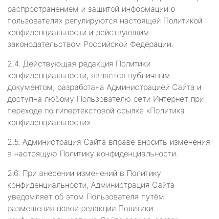
распространением и защитой информации о
пользователях регулируются настоящей Политикой
конфиденциальности и действующим
законодательством Российской Федерации.
2.4. Действующая редакция Политики
конфиденциальности, является публичным
документом, разработана Администрацией Сайта и
доступна любому Пользователю сети Интернет при
переходе по гипертекстовой ссылке «Политика
конфиденциальности».
2.5. Администрация Сайта вправе вносить изменения
в настоящую Политику конфиденциальности.
2.6. При внесении изменений в Политику
конфиденциальности, Администрация Сайта
уведомляет об этом Пользователя путём
размещения новой редакции Политики