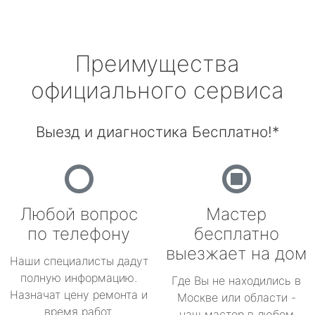
Преимущества
официального сервиса
Выезд и диагностика Бесплатно!*
Любой вопрос
Мастер
по телефону
бесплатно
выезжает на дом
Наши специалисты дадут
полную информацию.
Где Вы не находились в
Назначат цену ремонта и
Москве или области -
время работ.
наш мастер в любом