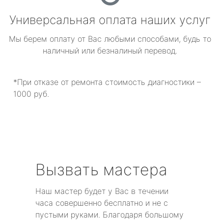
Универсальная оплата наших услуг
Мы берем оплату от Вас любыми способами, будь то
наличный или безналиный перевод.
*При отказе от ремонта стоимость диагностики –
1000 руб.
Вызвать мастера
Наш мастер будет у Вас в течении
часа совершенно бесплатно и не с
пустыми руками. Благодаря большому