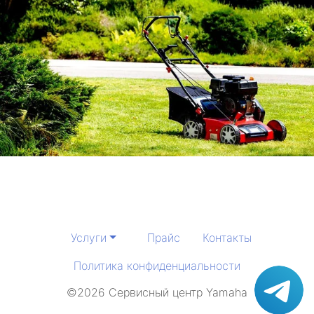
Услуги
Прайс
Контакты
Политика конфиденциальности
©2026 Сервисный центр Yamaha