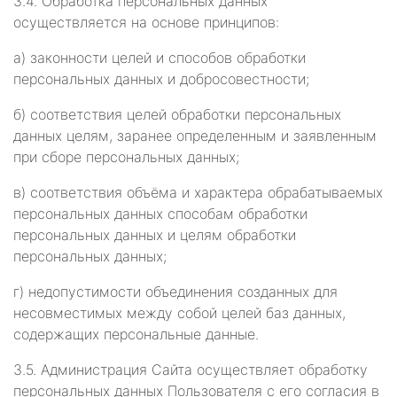
3.4. Обработка персональных данных
осуществляется на основе принципов:
а) законности целей и способов обработки
персональных данных и добросовестности;
б) соответствия целей обработки персональных
данных целям, заранее определенным и заявленным
при сборе персональных данных;
в) соответствия объёма и характера обрабатываемых
персональных данных способам обработки
персональных данных и целям обработки
персональных данных;
г) недопустимости объединения созданных для
несовместимых между собой целей баз данных,
содержащих персональные данные.
3.5. Администрация Сайта осуществляет обработку
персональных данных Пользователя с его согласия в