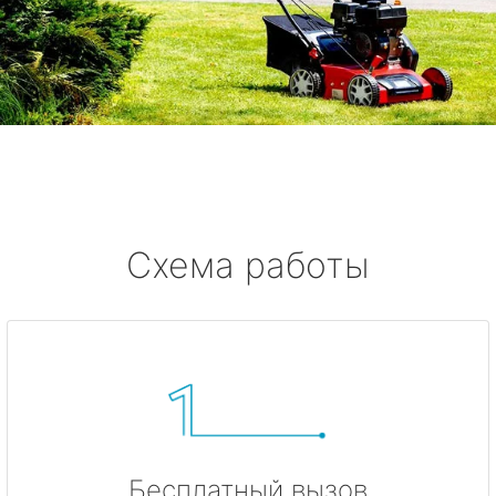
Схема работы
Бесплатный вызов