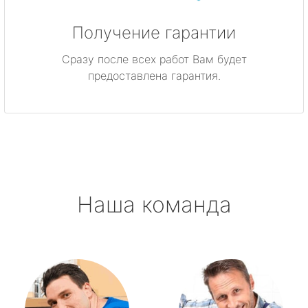
Получение гарантии
Сразу после всех работ Вам будет
предоставлена гарантия.
Наша команда