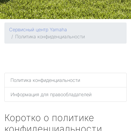
Сервисный центр Yamaha
Политика конфиденциальности
Политика конфиденциальности
Информация для правообладателей
Коротко о политике
конфиденциальности