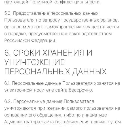
настоящей Политикой конфиденциальности.
5.2. Предоставление персональных данных
Пользователя по запросу государственных органов,
органов местного самоуправления осуществляется
в порядке, предусмотренном законодательством
Российской Федерации.
6. СРОКИ ХРАНЕНИЯ И
УНИЧТОЖЕНИЕ
ПЕРСОНАЛЬНЫХ ДАННЫХ
6.1. Персональные данные Пользователя хранятся на
электронном носителе сайта бессрочно.
6.2. Персональные данные Пользователя
уничтожаются при желании самого пользователя на
основании его обращения, либо по инициативе
Администратора сайта без объяснения причин путём