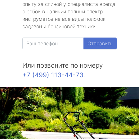
опыту за спиной у специалиста всегда
с собой в наличии полный спектр
инструметов на все виды поломок
садовой и бензиновой техники.
Отправить
Или позвоните по номеру
+7 (499) 113-44-73
.