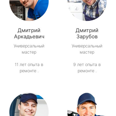
Дмитрий
Дмитрий
Аркадьевич
Зарубов
Универсальный
Универсальный
мастер
мастер
11 лет опыта в
9 лет опыта в
ремонте .
ремонте .