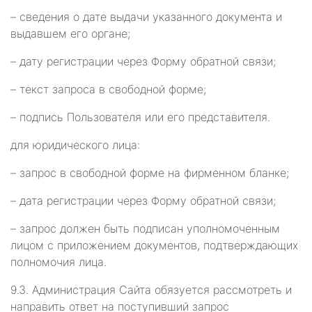
– сведения о дате выдачи указанного документа и
выдавшем его органе;
– дату регистрации через Форму обратной связи;
– текст запроса в свободной форме;
– подпись Пользователя или его представителя.
для юридического лица:
– запрос в свободной форме на фирменном бланке;
– дата регистрации через Форму обратной связи;
– запрос должен быть подписан уполномоченным
лицом с приложением документов, подтверждающих
полномочия лица.
9.3. Администрация Сайта обязуется рассмотреть и
направить ответ на поступивший запрос