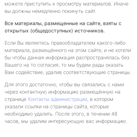
можете приступить к просмотру материалов. Иначе
вы должны немедленно покинуть сайт.
Все материалы, размещенные на сайте, взяты с
открытых (общедоступных) источников.
Если Вы являетесь правообладателем какого-либо
материала, размещённого на этом сайте, и не хотели
бы чтобы данная информация распространялась без
Вашего на то согласия, то мы будем рады оказать
Вам содействие, удалив соответствующие страницы.
Для этого достаточно, чтобы вы связались с нами
через контактную информацию размещённую на
странице
Контакты администрации
, в котором
указали ссылки на страницы сайта, которые
необходимо удалить. После этого, в течении 48
часов, мы удалим интересующую вас информацию.