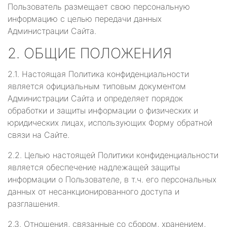
Пользователь размещает свою персональную
информацию с целью передачи данных
Администрации Сайта.
2. ОБЩИЕ ПОЛОЖЕНИЯ
2.1. Настоящая Политика конфиденциальности
является официальным типовым документом
Администрации Сайта и определяет порядок
обработки и защиты информации о физических и
юридических лицах, использующих Форму обратной
связи на Сайте.
2.2. Целью настоящей Политики конфиденциальности
является обеспечение надлежащей защиты
информации о Пользователе, в т.ч. его персональных
данных от несанкционированного доступа и
разглашения.
2.3. Отношения, связанные со сбором, хранением,