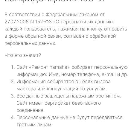
В соответствии с Федеральным законом от
27.07.2006 N 152-ФЗ «О персональных данных»
каждый пользователь, нажимая на кнопку отправить
в форме обратной связи, согласен с обработкой
персональных данных.
Что это значит?
Сайт «Ремонт Yamaha» собирает персональную
информацию: Имя, номер телефона, e-mail и др.
Информация собирается в целях вызова
мастера или консультаций по услугам.
Все данные защищены надежным хостингом.
Сайт имеет сертификат безопасного
соединения.
Персональные данные не будут передаваться
третьим лицам.