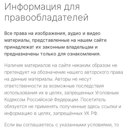
Информация для
правообладателей
Все права на изображения, аудио и видео
материалы, представленные на нашем сайте
принадлежат их законным владельцам и
предназначены только для ознакомления.
Наличие материалов на сайте никаким образом не
претендует на обозначение нашего авторского права
на данные материалы. Авторы не несут
ответственности за возможные последствия
использования их в целях, запрещенных Уголовным
Кодексом Российской Федерации. Посетитель
обязуется не применять полученные здесь ссылки и
информацию в целях, запрещённых УК РФ.
Если вы соглашаетесь с указанными условиями, то