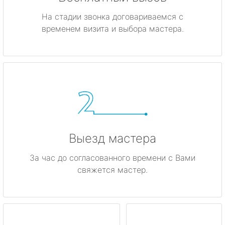
На стадии звонка договариваемся с
временем визита и выбора мастера.
Выезд мастера
За час до согласованного времени с Вами
свяжется мастер.