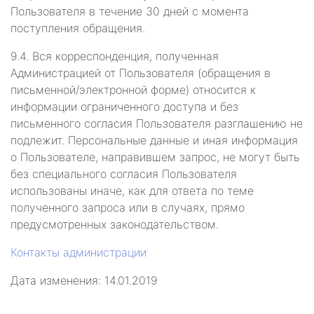
Пользователя в течение 30 дней с момента
поступления обращения.
9.4. Вся корреспонденция, полученная
Администрацией от Пользователя (обращения в
письменной/электронной форме) относится к
информации ограниченного доступа и без
письменного согласия Пользователя разглашению не
подлежит. Персональные данные и иная информация
о Пользователе, направившем запрос, не могут быть
без специального согласия Пользователя
использованы иначе, как для ответа по теме
полученного запроса или в случаях, прямо
предусмотренных законодательством.
Контакты администрации
Дата изменения: 14.01.2019