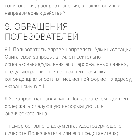
копирования, распространения, а также от иных
неправомерных действий.
9. ОБРАЩЕНИЯ
ПОЛЬЗОВАТЕЛЕЙ
9.1. Пользователь вправе направлять Администрации
Сайта свои запросы, в т.ч. относительно
использования/удаления его персональных данных,
предусмотренные п.3 настоящей Политики
конфиденциальности в письменной форме по адресу,
указанному в п.1.
9.2. Запрос, направляемый Пользователем, должен
содержать следующую информацию: для
физического лица:
– номер основного документа, удостоверяющего
личность Пользователя или его представителя;