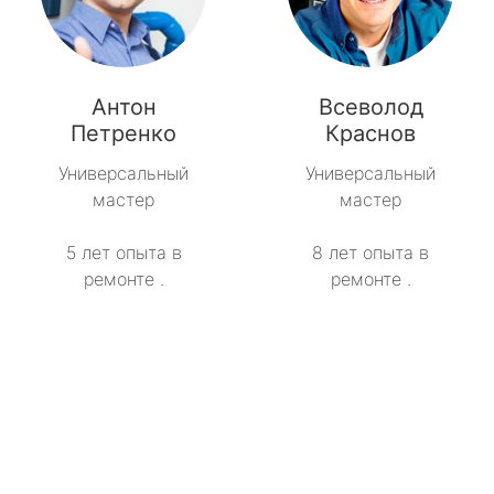
Антон
Всеволод
Петренко
Краснов
Универсальный
Универсальный
мастер
мастер
5 лет опыта в
8 лет опыта в
ремонте .
ремонте .