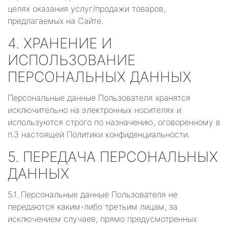
целях оказания услуг/продажи товаров,
предлагаемых на Сайте.
4. ХРАНЕНИЕ И
ИСПОЛЬЗОВАНИЕ
ПЕРСОНАЛЬНЫХ ДАННЫХ
Персональные данные Пользователя хранятся
исключительно на электронных носителях и
используются строго по назначению, оговоренному в
п.3 настоящей Политики конфиденциальности.
5. ПЕРЕДАЧА ПЕРСОНАЛЬНЫХ
ДАННЫХ
5.1. Персональные данные Пользователя не
передаются каким-либо третьим лицам, за
исключением случаев, прямо предусмотренных