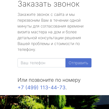
Заказать звонок
Закажите звонок с сайта и мы
перезвоним Вам в течении одной
минуты для согласования времени
визита мастера на дом и более
детальной консультации решения
Вашей проблемы и стоимости по
телефону.
Отправить
Или позвоните по номеру
+7 (499) 113-44-73
.