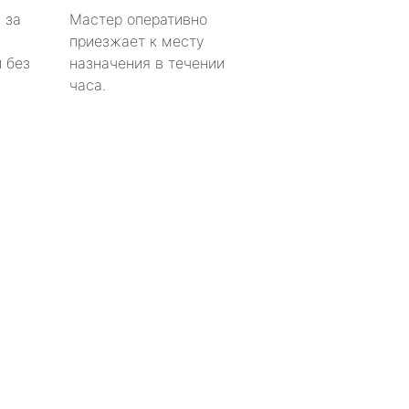
 за
Мастер оперативно
приезжает к месту
 без
назначения в течении
часа.