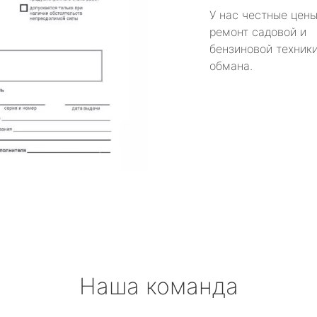
У нас честные цены
ремонт садовой и
бензиновой техники
обмана.
Наша команда