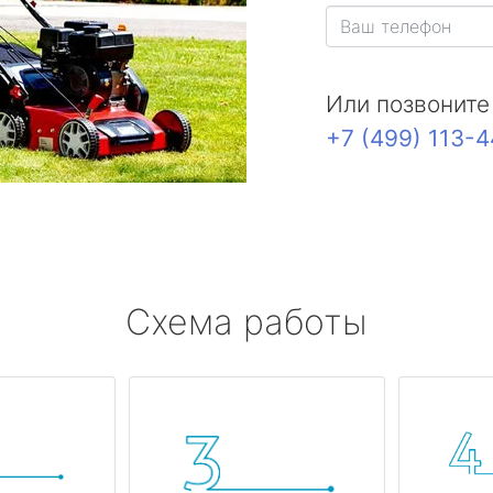
Или позвоните
+7 (499) 113-
Схема работы