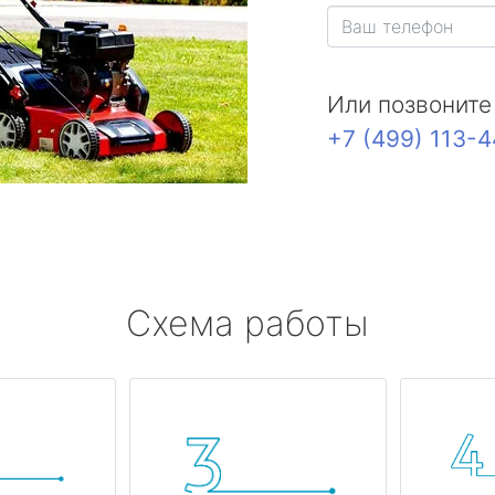
Или позвоните
+7 (499) 113-
Схема работы