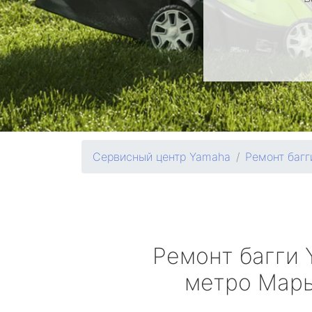
Сервисный центр Yamaha
Ремонт багг
Ремонт багги
метро Мар