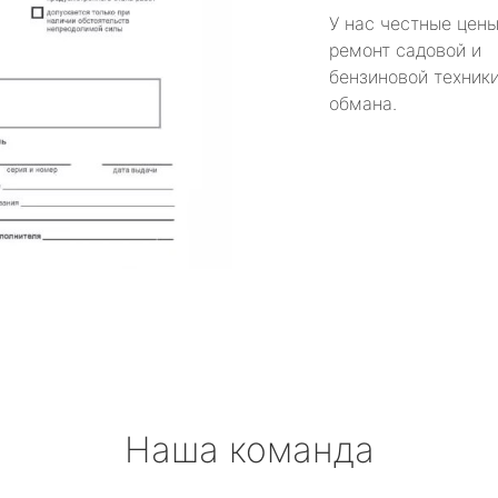
У нас честные цены
ремонт садовой и
бензиновой техники
обмана.
Наша команда