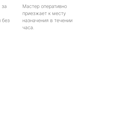
 за
Мастер оперативно
приезжает к месту
 без
назначения в течении
часа.