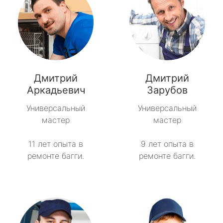
Дмитрий
Дмитрий
Аркадьевич
Зарубов
Универсальный
Универсальный
мастер
мастер
11 лет опыта в
9 лет опыта в
ремонте багги.
ремонте багги.