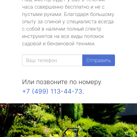
часа совершенно бесплатно и не с
пустыми руками. Благодаря большому
опыту за спиной у специалиста всегда
с собой в наличии полный спектр
инструметов на все виды поломок
садовой и бензиновой техники.
Отправить
Или позвоните по номеру
+7 (499) 113-44-73
.