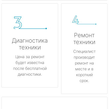
Ремонт
Диагностика
техники
техники
Специалист
Цена за ремонт
производит
будет известна
ремонт на
после бесплатной
месте и в
диагностики.
короткий
срок.