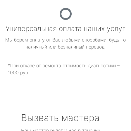
Универсальная оплата наших услуг
Мы берем оплату от Вас любыми способами, будь то
наличный или безналиный перевод.
*При отказе от ремонта стоимость диагностики –
1000 руб.
Вызвать мастера
Наш мастер будет у Вас в течении