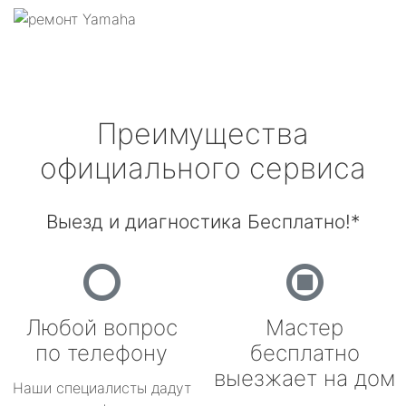
Преимущества
официального сервиса
Выезд и диагностика Бесплатно!*
Любой вопрос
Мастер
по телефону
бесплатно
выезжает на дом
Наши специалисты дадут