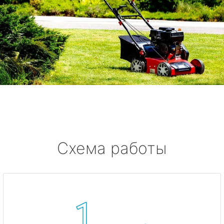
Схема работы