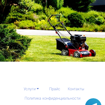
Услуги
Прайс
Контакты
Политика конфиденциальности