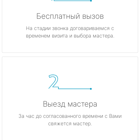
Бесплатный вызов
На стадии звонка договариваемся с
временем визита и выбора мастера.
Выезд мастера
За час до согласованного времени с Вами
свяжется мастер.