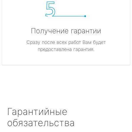
Получение гарантии
Сразу после всех работ Вам будет
предоставлена гарантия.
Гарантийные
обязательства