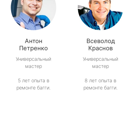
Антон
Всеволод
Петренко
Краснов
Универсальный
Универсальный
мастер
мастер
5 лет опыта в
8 лет опыта в
ремонте багги.
ремонте багги.