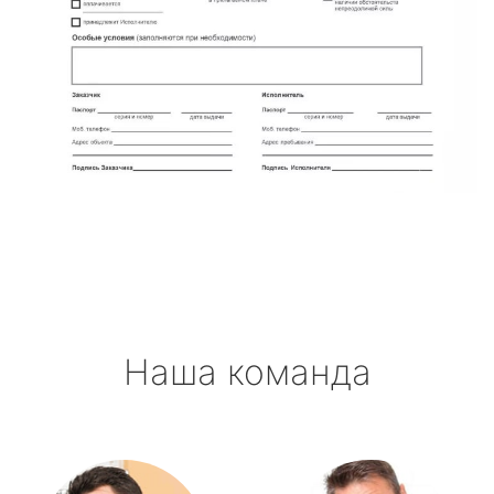
Наша команда