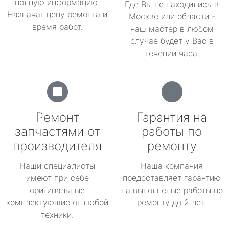
полную информацию.
Где Вы не находились в
Назначат цену ремонта и
Москве или области -
время работ.
наш мастер в любом
случае будет у Вас в
течении часа.
Ремонт
Гарантия на
запчастями от
работы по
производителя
ремонту
Наши специалисты
Наша компания
имеют при себе
предоставляет гарантию
оригинальные
на выполненые работы по
комплектующие от любой
ремонту до 2 лет.
техники.