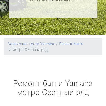
Сервисный центр Yamaha
Ремонт багги
метро Охотный ряд
Ремонт багги
Yamaha
метро Охотный ряд