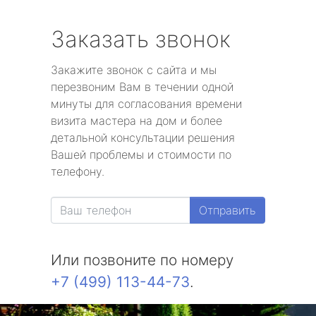
Заказать звонок
Закажите звонок с сайта и мы
перезвоним Вам в течении одной
минуты для согласования времени
визита мастера на дом и более
детальной консультации решения
Вашей проблемы и стоимости по
телефону.
Отправить
Или позвоните по номеру
+7 (499) 113-44-73
.