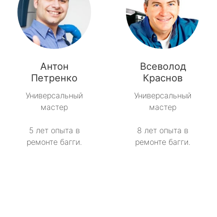
Антон
Всеволод
Петренко
Краснов
Универсальный
Универсальный
мастер
мастер
5 лет опыта в
8 лет опыта в
ремонте багги.
ремонте багги.