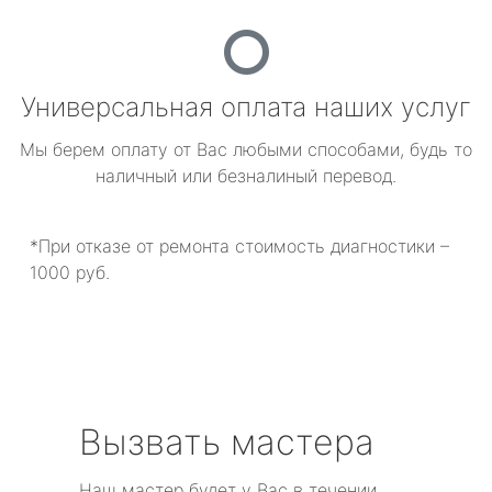
Универсальная оплата наших услуг
Мы берем оплату от Вас любыми способами, будь то
наличный или безналиный перевод.
*При отказе от ремонта стоимость диагностики –
1000 руб.
Вызвать мастера
Наш мастер будет у Вас в течении