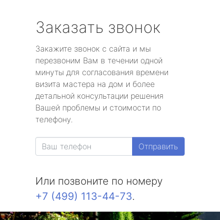
Заказать звонок
Закажите звонок с сайта и мы
перезвоним Вам в течении одной
минуты для согласования времени
визита мастера на дом и более
детальной консультации решения
Вашей проблемы и стоимости по
телефону.
Отправить
Или позвоните по номеру
+7 (499) 113-44-73
.