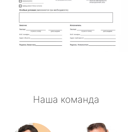
Наша команда