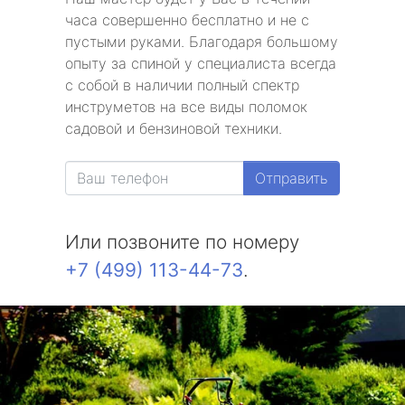
часа совершенно бесплатно и не с
пустыми руками. Благодаря большому
опыту за спиной у специалиста всегда
с собой в наличии полный спектр
инструметов на все виды поломок
садовой и бензиновой техники.
Отправить
Или позвоните по номеру
+7 (499) 113-44-73
.