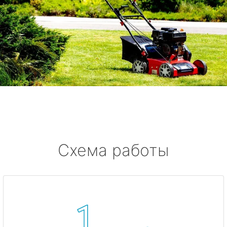
Схема работы