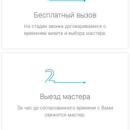
Бесплатный вызов
На стадии звонка договариваемся с
временем визита и выбора мастера.
Выезд мастера
За час до согласованного времени с Вами
свяжется мастер.