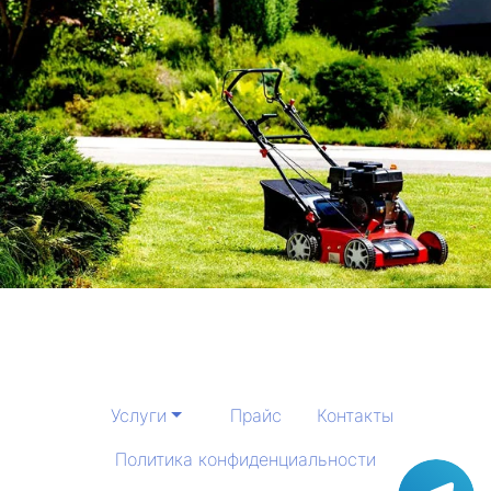
Услуги
Прайс
Контакты
Политика конфиденциальности