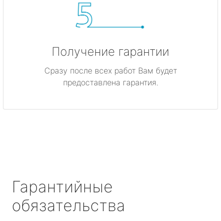
Получение гарантии
Сразу после всех работ Вам будет
предоставлена гарантия.
Гарантийные
обязательства