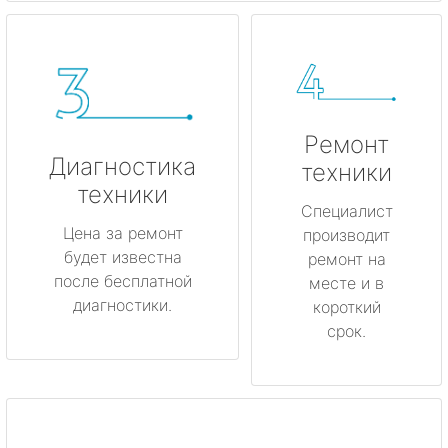
Ремонт
Диагностика
техники
техники
Специалист
Цена за ремонт
производит
будет известна
ремонт на
после бесплатной
месте и в
диагностики.
короткий
срок.