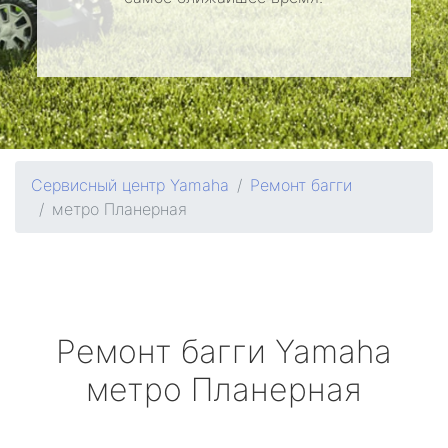
Сервисный центр Yamaha
Ремонт багги
метро Планерная
Ремонт багги
Yamaha
метро Планерная