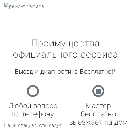
Преимущества
официального сервиса
Выезд и диагностика Бесплатно!*
Любой вопрос
Мастер
по телефону
бесплатно
выезжает на дом
Наши специалисты дадут