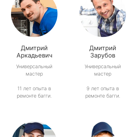
Дмитрий
Дмитрий
Аркадьевич
Зарубов
Универсальный
Универсальный
мастер
мастер
11 лет опыта в
9 лет опыта в
ремонте багги.
ремонте багги.