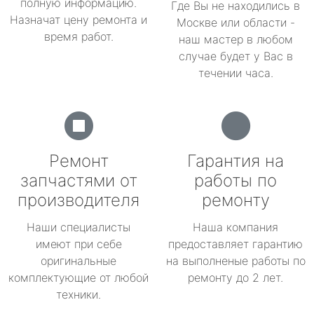
полную информацию.
Где Вы не находились в
Назначат цену ремонта и
Москве или области -
время работ.
наш мастер в любом
случае будет у Вас в
течении часа.
Ремонт
Гарантия на
запчастями от
работы по
производителя
ремонту
Наши специалисты
Наша компания
имеют при себе
предоставляет гарантию
оригинальные
на выполненые работы по
комплектующие от любой
ремонту до 2 лет.
техники.