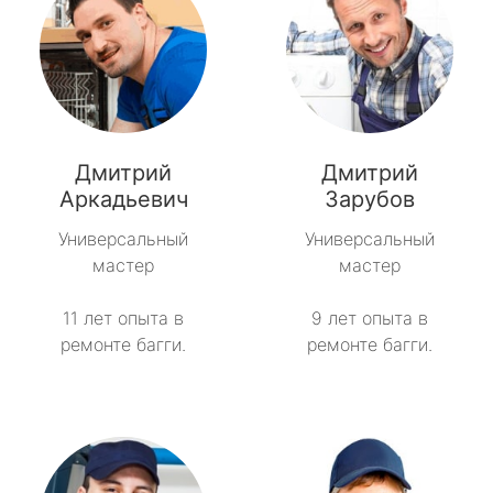
Дмитрий
Дмитрий
Аркадьевич
Зарубов
Универсальный
Универсальный
мастер
мастер
11 лет опыта в
9 лет опыта в
ремонте багги.
ремонте багги.