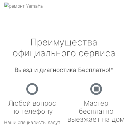
Преимущества
официального сервиса
Выезд и диагностика Бесплатно!*
Любой вопрос
Мастер
по телефону
бесплатно
выезжает на дом
Наши специалисты дадут