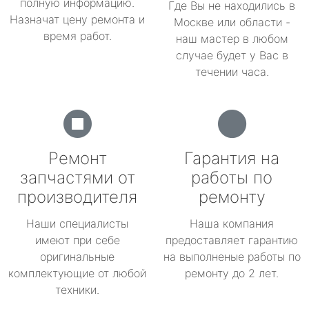
полную информацию.
Где Вы не находились в
Назначат цену ремонта и
Москве или области -
время работ.
наш мастер в любом
случае будет у Вас в
течении часа.
Ремонт
Гарантия на
запчастями от
работы по
производителя
ремонту
Наши специалисты
Наша компания
имеют при себе
предоставляет гарантию
оригинальные
на выполненые работы по
комплектующие от любой
ремонту до 2 лет.
техники.