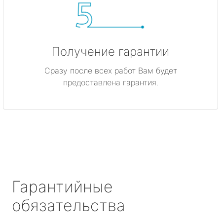
Получение гарантии
Сразу после всех работ Вам будет
предоставлена гарантия.
Гарантийные
обязательства