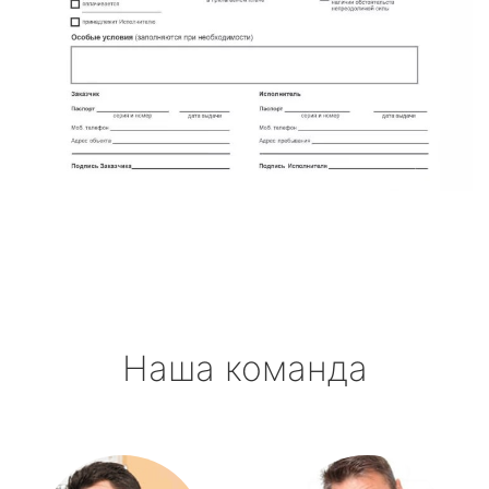
Наша команда