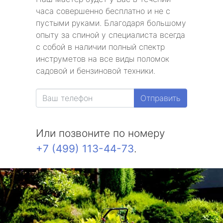
часа совершенно бесплатно и не с
пустыми руками. Благодаря большому
опыту за спиной у специалиста всегда
с собой в наличии полный спектр
инструметов на все виды поломок
садовой и бензиновой техники.
Отправить
Или позвоните по номеру
+7 (499) 113-44-73
.