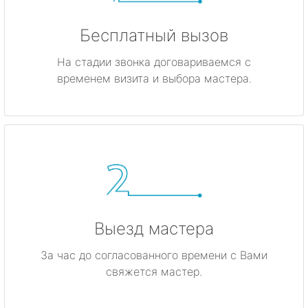
Бесплатный вызов
На стадии звонка договариваемся с
временем визита и выбора мастера.
Выезд мастера
За час до согласованного времени с Вами
свяжется мастер.