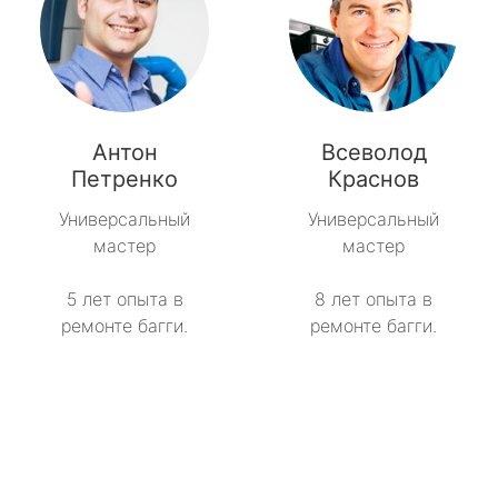
Антон
Всеволод
Петренко
Краснов
Универсальный
Универсальный
мастер
мастер
5 лет опыта в
8 лет опыта в
ремонте багги.
ремонте багги.