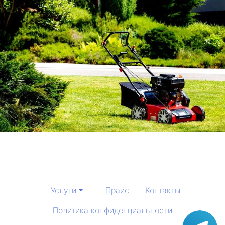
Услуги
Прайс
Контакты
Политика конфиденциальности