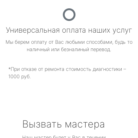
Универсальная оплата наших услуг
Мы берем оплату от Вас любыми способами, будь то
наличный или безналиный перевод.
*При отказе от ремонта стоимость диагностики –
1000 руб.
Вызвать мастера
Наш мастер будет у Вас в течении