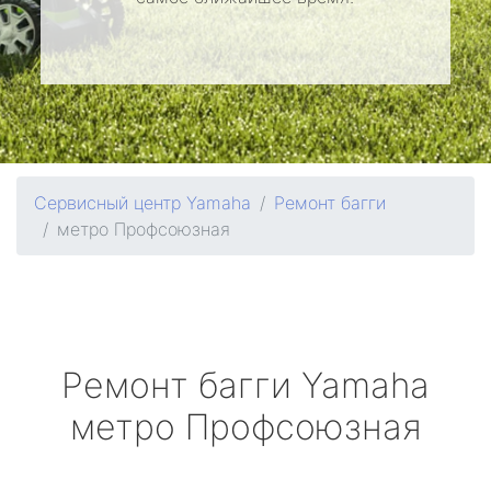
Сервисный центр Yamaha
Ремонт багги
метро Профсоюзная
Ремонт багги
Yamaha
метро Профсоюзная