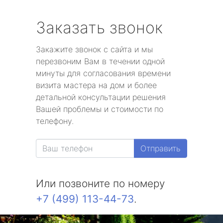
Заказать звонок
Закажите звонок с сайта и мы
перезвоним Вам в течении одной
минуты для согласования времени
визита мастера на дом и более
детальной консультации решения
Вашей проблемы и стоимости по
телефону.
Отправить
Или позвоните по номеру
+7 (499) 113-44-73
.