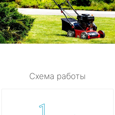
Схема работы