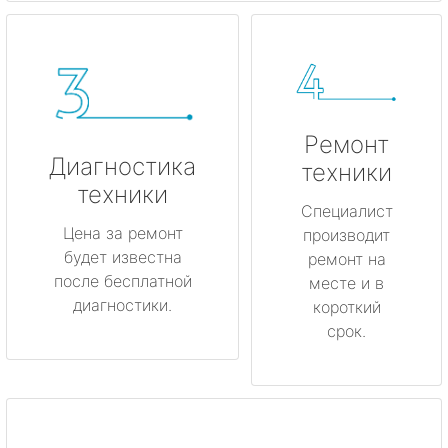
Ремонт
Диагностика
техники
техники
Специалист
Цена за ремонт
производит
будет известна
ремонт на
после бесплатной
месте и в
диагностики.
короткий
срок.