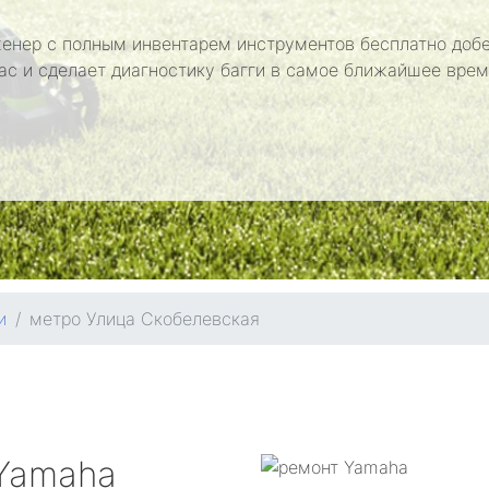
енер с полным инвентарем инструментов бесплатно добе
ас и сделает диагностику багги в самое ближайшее врем
и
метро Улица Скобелевская
Yamaha