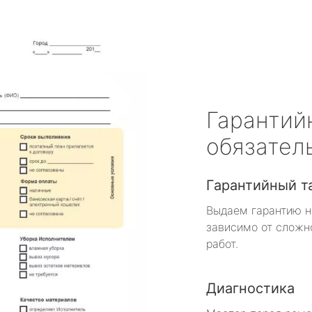
Гарантий
обязател
Гарантийный т
Выдаем гарантию н
зависимо от сложн
работ.
Диагностика