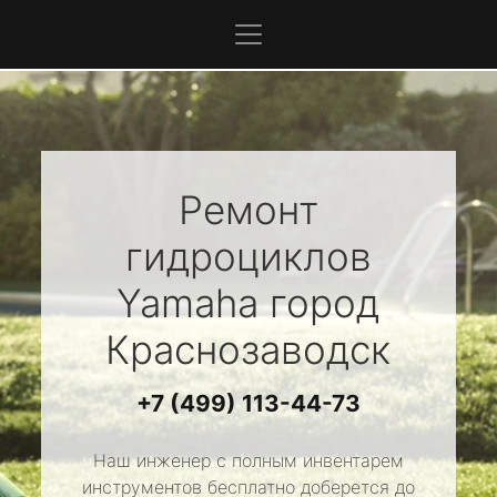
Ремонт
гидроциклов
Yamaha
город
Краснозаводск
+7 (499) 113-44-73
Наш инженер с полным инвентарем
инструментов бесплатно доберется до