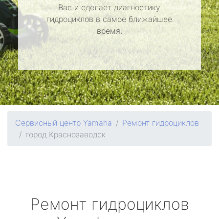
Вас и сделает диагностику
гидроциклов в самое ближайшее
время.
Сервисный центр Yamaha
Ремонт гидроциклов
город Краснозаводск
Ремонт гидроциклов