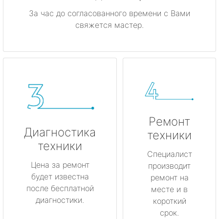
За час до согласованного времени с Вами
свяжется мастер.
Ремонт
Диагностика
техники
техники
Специалист
Цена за ремонт
производит
будет известна
ремонт на
после бесплатной
месте и в
диагностики.
короткий
срок.