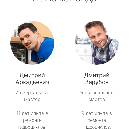
Дмитрий
Дмитрий
Аркадьевич
Зарубов
Универсальный
Универсальный
мастер
мастер
11 лет опыта в
9 лет опыта в
ремонте
ремонте
гидроциклов.
гидроциклов.