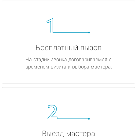
Бесплатный вызов
На стадии звонка договариваемся с
временем визита и выбора мастера.
Выезд мастера