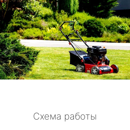
Схема работы