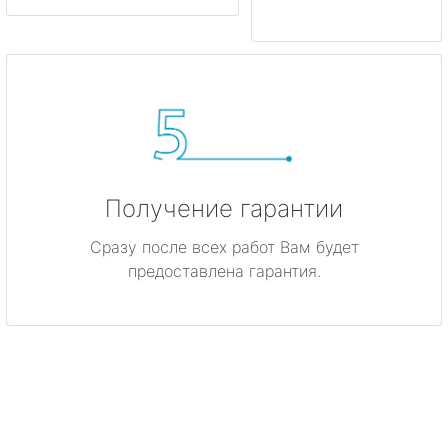
Получение гарантии
Сразу после всех работ Вам будет
предоставлена гарантия.