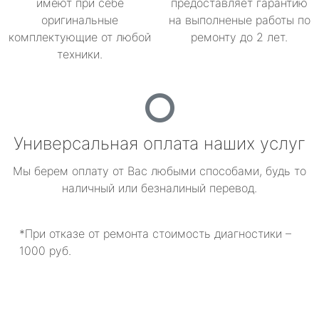
имеют при себе
предоставляет гарантию
оригинальные
на выполненые работы по
комплектующие от любой
ремонту до 2 лет.
техники.
Универсальная оплата наших услуг
Мы берем оплату от Вас любыми способами, будь то
наличный или безналиный перевод.
*При отказе от ремонта стоимость диагностики –
1000 руб.