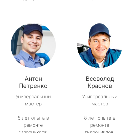
Антон
Всеволод
Петренко
Краснов
Универсальный
Универсальный
мастер
мастер
5 лет опыта в
8 лет опыта в
ремонте
ремонте
гидроциклов.
гидроциклов.