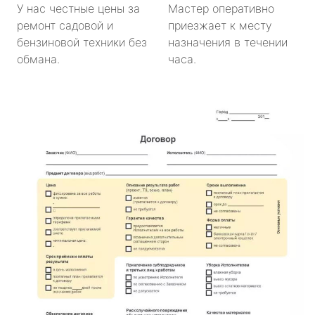
У нас честные цены за
Мастер оперативно
ремонт садовой и
приезжает к месту
бензиновой техники без
назначения в течении
обмана.
часа.