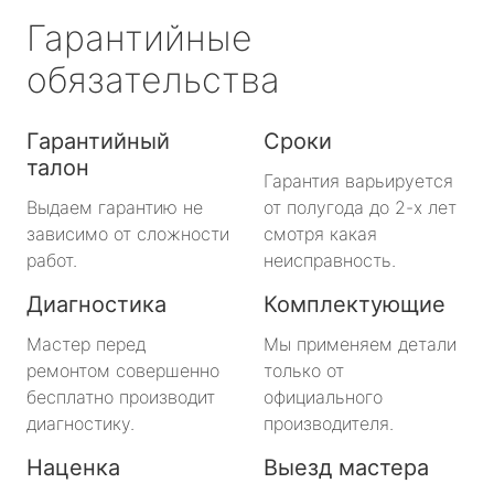
Гарантийные
обязательства
Гарантийный
Сроки
талон
Гарантия варьируется
Выдаем гарантию не
от полугода до 2-х лет
зависимо от сложности
смотря какая
работ.
неисправность.
Диагностика
Комплектующие
Мастер перед
Мы применяем детали
ремонтом совершенно
только от
бесплатно производит
официального
диагностику.
производителя.
Наценка
Выезд мастера