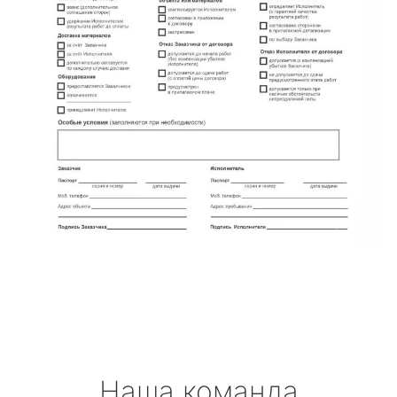
Наша команда