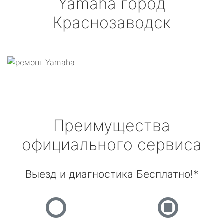
Yamaha
город
Краснозаводск
Преимущества
официального сервиса
Выезд и диагностика Бесплатно!*