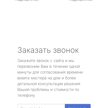
Заказать звонок
Закажите звонок с сайта и мы
перезвоним Вам в течении одной
минуты для согласования времени
визита мастера на дом и более
детальной консультации решения
Вашей проблемы и стоимости по
телефону.