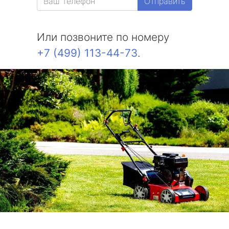
Отправить
Или позвоните по номеру
+7 (499) 113-44-73
.