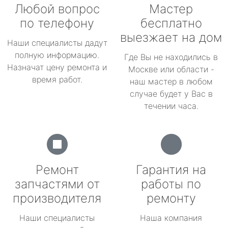
Любой вопрос
Мастер
по телефону
бесплатно
выезжает на дом
Наши специалисты дадут
полную информацию.
Где Вы не находились в
Назначат цену ремонта и
Москве или области -
время работ.
наш мастер в любом
случае будет у Вас в
течении часа.
Ремонт
Гарантия на
запчастями от
работы по
производителя
ремонту
Наши специалисты
Наша компания