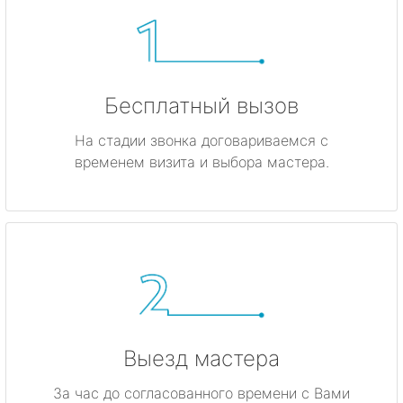
Бесплатный вызов
На стадии звонка договариваемся с
временем визита и выбора мастера.
Выезд мастера
За час до согласованного времени с Вами