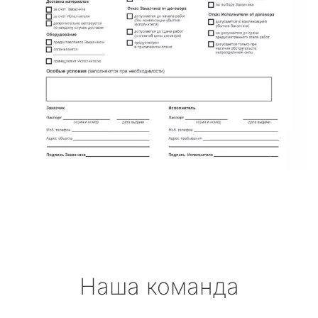
Наша команда