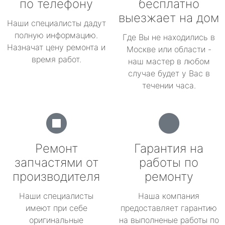
по телефону
бесплатно
выезжает на дом
Наши специалисты дадут
полную информацию.
Где Вы не находились в
Назначат цену ремонта и
Москве или области -
время работ.
наш мастер в любом
случае будет у Вас в
течении часа.
Ремонт
Гарантия на
запчастями от
работы по
производителя
ремонту
Наши специалисты
Наша компания
имеют при себе
предоставляет гарантию
оригинальные
на выполненые работы по