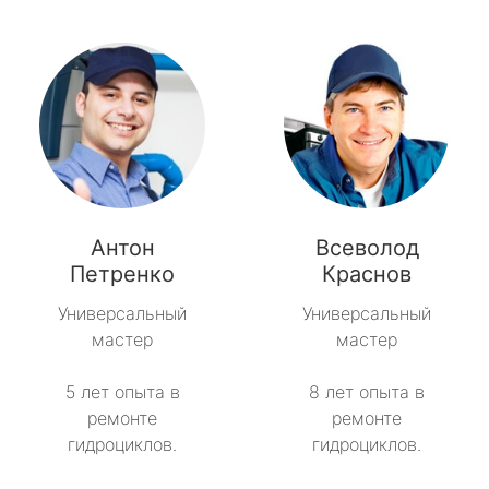
Антон
Всеволод
Петренко
Краснов
Универсальный
Универсальный
мастер
мастер
5 лет опыта в
8 лет опыта в
ремонте
ремонте
гидроциклов.
гидроциклов.