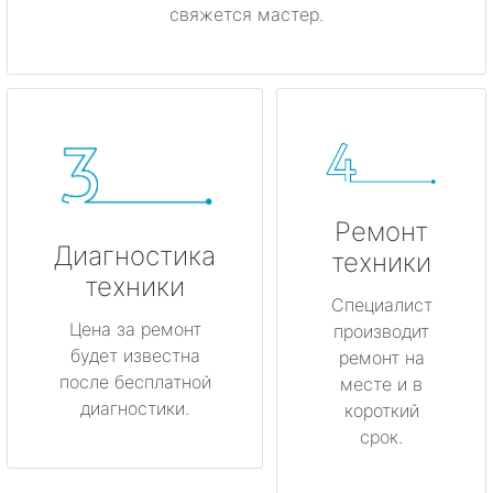
свяжется мастер.
Ремонт
Диагностика
техники
техники
Специалист
Цена за ремонт
производит
будет известна
ремонт на
после бесплатной
месте и в
диагностики.
короткий
срок.