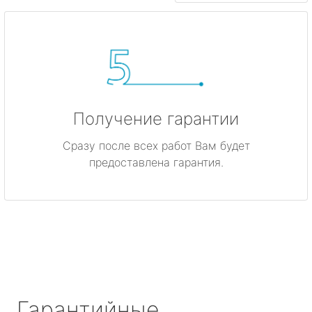
Получение гарантии
Сразу после всех работ Вам будет
предоставлена гарантия.
Гарантийные