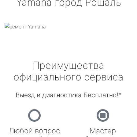
Yamaha
город Рошаль
Преимущества
официального сервиса
Выезд и диагностика Бесплатно!*
Любой вопрос
Мастер