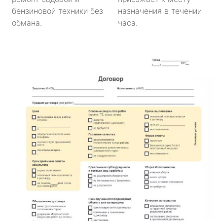
бензиновой техники без
назначения в течении
обмана.
часа.