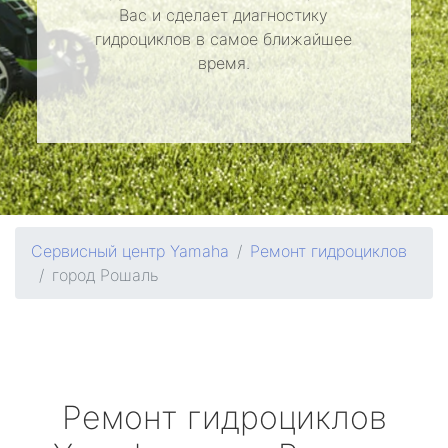
Вас и сделает диагностику
гидроциклов в самое ближайшее
время.
Сервисный центр Yamaha
Ремонт гидроциклов
город Рошаль
Ремонт гидроциклов