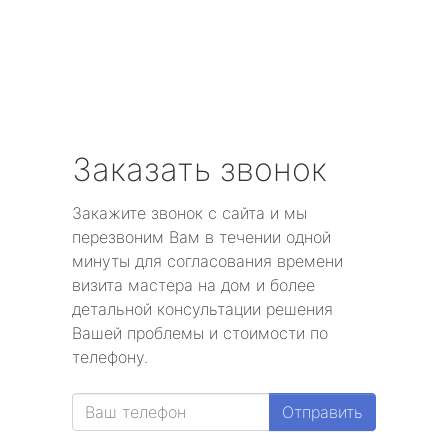
Заказать звонок
Закажите звонок с сайта и мы
перезвоним Вам в течении одной
минуты для согласования времени
визита мастера на дом и более
детальной консультации решения
Вашей проблемы и стоимости по
телефону.
Отправить