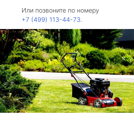
Или позвоните по номеру
+7 (499) 113-44-73
.