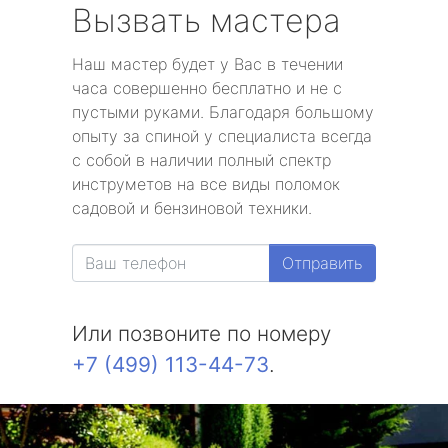
Вызвать мастера
Наш мастер будет у Вас в течении
часа совершенно бесплатно и не с
пустыми руками. Благодаря большому
опыту за спиной у специалиста всегда
с собой в наличии полный спектр
инструметов на все виды поломок
садовой и бензиновой техники.
Отправить
Или позвоните по номеру
+7 (499) 113-44-73
.