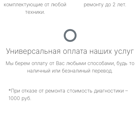
комплектующие от любой
ремонту до 2 лет.
техники.
Универсальная оплата наших услуг
Мы берем оплату от Вас любыми способами, будь то
наличный или безналиный перевод.
*При отказе от ремонта стоимость диагностики –
1000 руб.