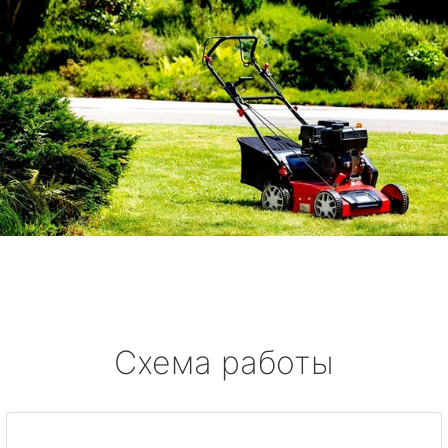
Схема работы