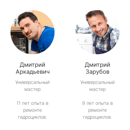
Дмитрий
Дмитрий
Аркадьевич
Зарубов
Универсальный
Универсальный
мастер
мастер
11 лет опыта в
9 лет опыта в
ремонте
ремонте
гидроциклов.
гидроциклов.