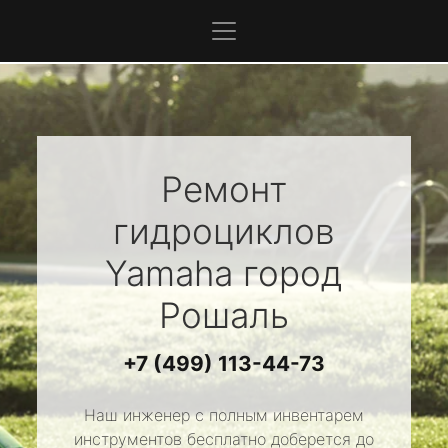
Ремонт
гидроциклов
Yamaha
город
Рошаль
+7 (499) 113-44-73
Наш инженер с полным инвентарем
инструментов бесплатно доберется до