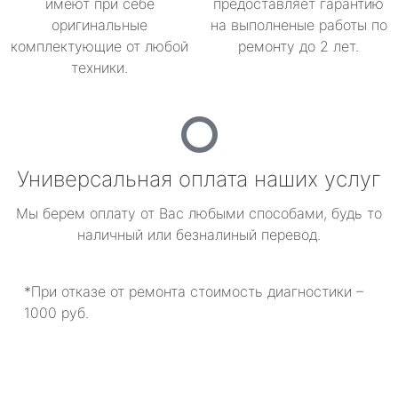
имеют при себе
предоставляет гарантию
оригинальные
на выполненые работы по
комплектующие от любой
ремонту до 2 лет.
техники.
Универсальная оплата наших услуг
Мы берем оплату от Вас любыми способами, будь то
наличный или безналиный перевод.
*При отказе от ремонта стоимость диагностики –
1000 руб.