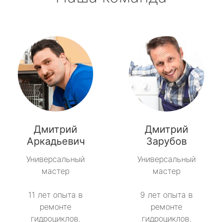
Дмитрий
Дмитрий
Аркадьевич
Зарубов
Универсальный
Универсальный
мастер
мастер
11 лет опыта в
9 лет опыта в
ремонте
ремонте
гидроциклов.
гидроциклов.