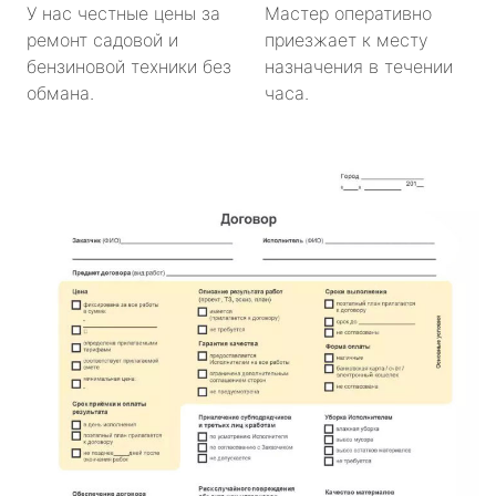
У нас честные цены за
Мастер оперативно
ремонт садовой и
приезжает к месту
бензиновой техники без
назначения в течении
обмана.
часа.