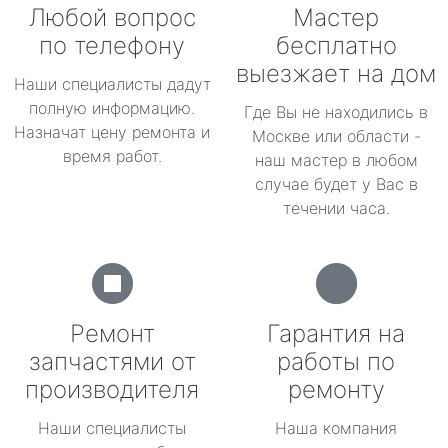
Любой вопрос
Мастер
по телефону
бесплатно
выезжает на дом
Наши специалисты дадут
полную информацию.
Где Вы не находились в
Назначат цену ремонта и
Москве или области -
время работ.
наш мастер в любом
случае будет у Вас в
течении часа.
Ремонт
Гарантия на
запчастями от
работы по
производителя
ремонту
Наши специалисты
Наша компания