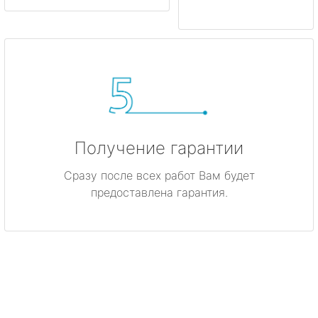
Получение гарантии
Сразу после всех работ Вам будет
предоставлена гарантия.