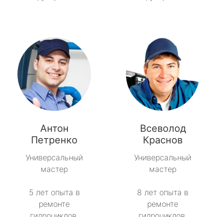
Антон
Всеволод
Петренко
Краснов
Универсальный
Универсальный
мастер
мастер
5 лет опыта в
8 лет опыта в
ремонте
ремонте
гидроциклов.
гидроциклов.