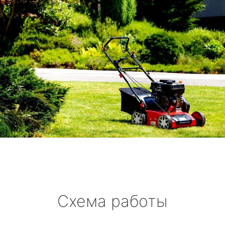
Схема работы