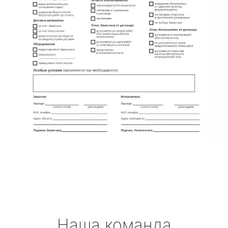
Наша команда