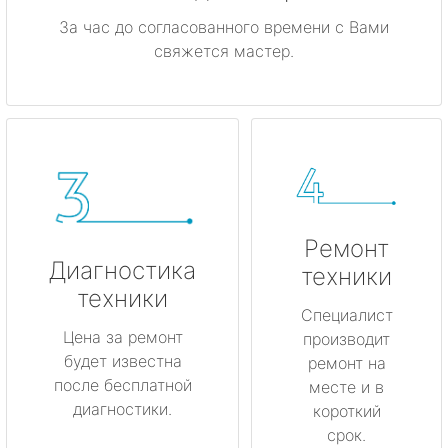
За час до согласованного времени с Вами
свяжется мастер.
Ремонт
Диагностика
техники
техники
Специалист
Цена за ремонт
производит
будет известна
ремонт на
после бесплатной
месте и в
диагностики.
короткий
срок.