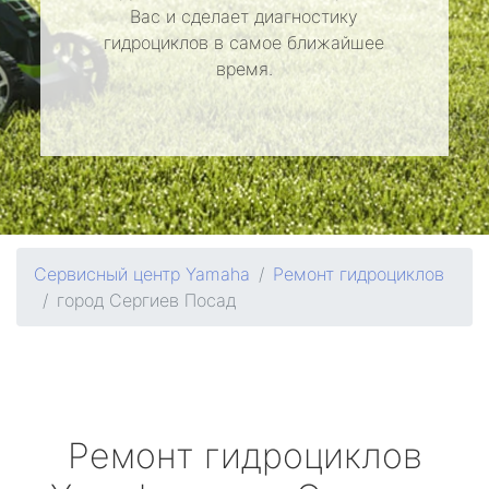
Вас и сделает диагностику
гидроциклов в самое ближайшее
время.
Сервисный центр Yamaha
Ремонт гидроциклов
город Сергиев Посад
Ремонт гидроциклов