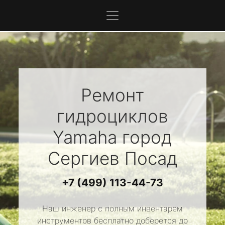
Ремонт
гидроциклов
Yamaha
город
Сергиев Посад
+7 (499) 113-44-73
Наш инженер с полным инвентарем
инструментов бесплатно доберется до