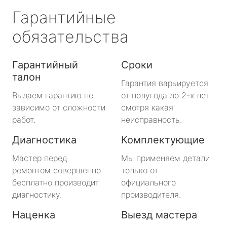
Гарантийные
обязательства
Гарантийный
Сроки
талон
Гарантия варьируется
Выдаем гарантию не
от полугода до 2-х лет
зависимо от сложности
смотря какая
работ.
неисправность.
Диагностика
Комплектующие
Мастер перед
Мы применяем детали
ремонтом совершенно
только от
бесплатно производит
официального
диагностику.
производителя.
Наценка
Выезд мастера