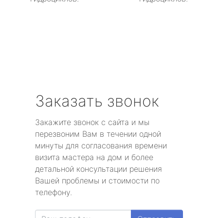
Заказать звонок
Закажите звонок с сайта и мы
перезвоним Вам в течении одной
минуты для согласования времени
визита мастера на дом и более
детальной консультации решения
Вашей проблемы и стоимости по
телефону.