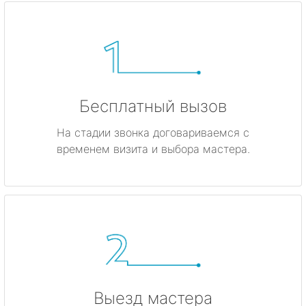
Бесплатный вызов
На стадии звонка договариваемся с
временем визита и выбора мастера.
Выезд мастера