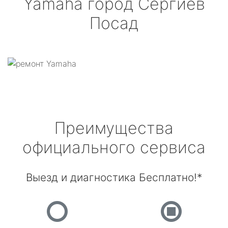
Yamaha
город Сергиев
Посад
Преимущества
официального сервиса
Выезд и диагностика Бесплатно!*