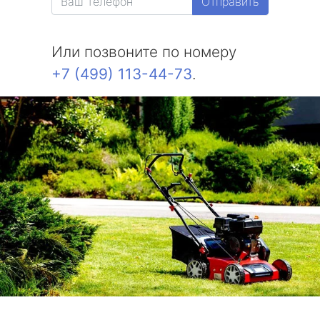
Отправить
Или позвоните по номеру
+7 (499) 113-44-73
.