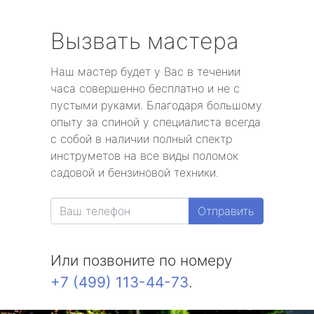
Вызвать мастера
Наш мастер будет у Вас в течении
часа совершенно бесплатно и не с
пустыми руками. Благодаря большому
опыту за спиной у специалиста всегда
с собой в наличии полный спектр
инструметов на все виды поломок
садовой и бензиновой техники.
Отправить
Или позвоните по номеру
+7 (499) 113-44-73
.