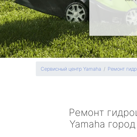
Сервисный центр Yamaha
Ремонт гидр
Ремонт гидро
Yamaha
город