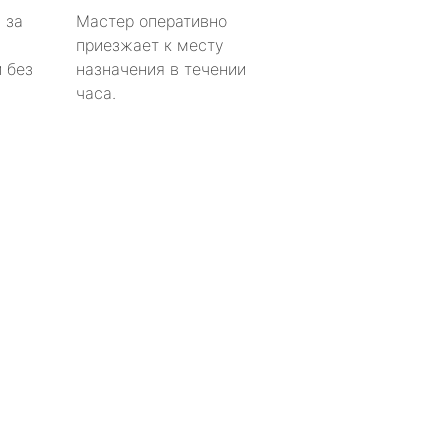
 за
Мастер оперативно
приезжает к месту
 без
назначения в течении
часа.