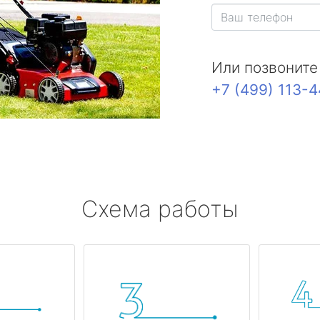
Или позвоните
+7 (499) 113-
Схема работы