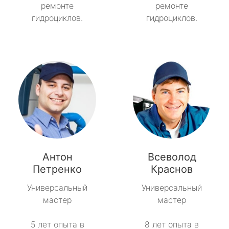
ремонте
ремонте
гидроциклов.
гидроциклов.
Антон
Всеволод
Петренко
Краснов
Универсальный
Универсальный
мастер
мастер
5 лет опыта в
8 лет опыта в