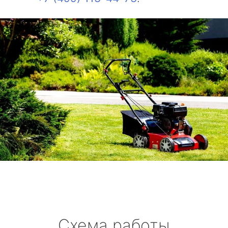
Схема работы