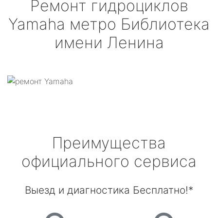
Ремонт гидроциклов
Yamaha
метро Библиотека
имени Ленина
Преимущества
официального сервиса
Выезд и диагностика Бесплатно!*