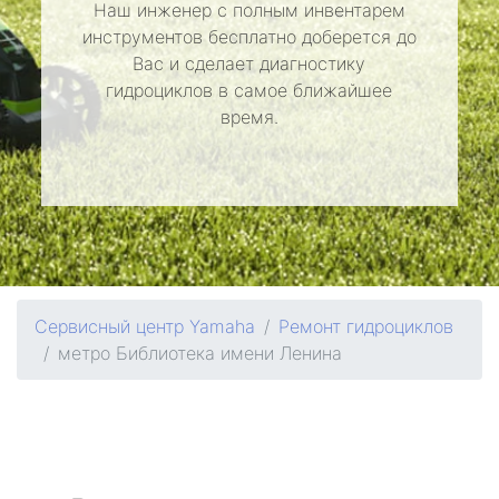
Наш инженер с полным инвентарем
инструментов бесплатно доберется до
Вас и сделает диагностику
гидроциклов в самое ближайшее
время.
Сервисный центр Yamaha
Ремонт гидроциклов
метро Библиотека имени Ленина