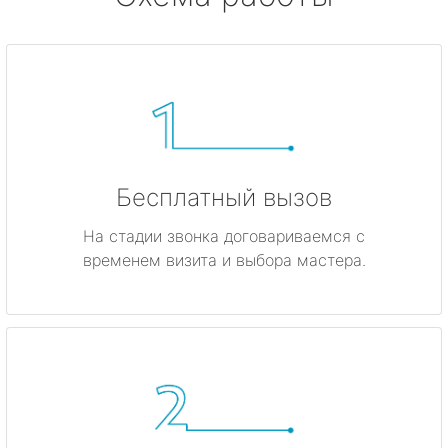
Бесплатный вызов
На стадии звонка договариваемся с
временем визита и выбора мастера.