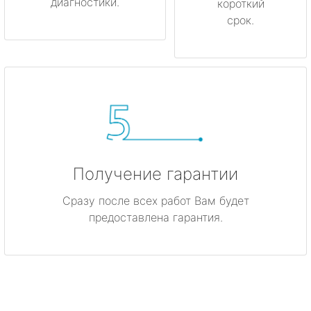
диагностики.
короткий
срок.
Получение гарантии
Сразу после всех работ Вам будет
предоставлена гарантия.