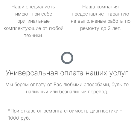
Наши специалисты
Наша компания
имеют при себе
предоставляет гарантию
оригинальные
на выполненые работы по
комплектующие от любой
ремонту до 2 лет.
техники.
Универсальная оплата наших услуг
Мы берем оплату от Вас любыми способами, будь то
наличный или безналиный перевод.
*При отказе от ремонта стоимость диагностики –
1000 руб.