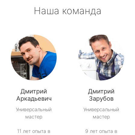
Наша команда
Дмитрий
Дмитрий
Аркадьевич
Зарубов
Универсальный
Универсальный
мастер
мастер
11 лет опыта в
9 лет опыта в