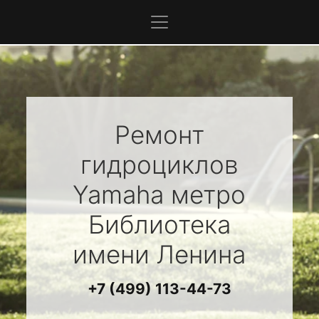
Ремонт
гидроциклов
Yamaha
метро
Библиотека
имени Ленина
+7 (499) 113-44-73