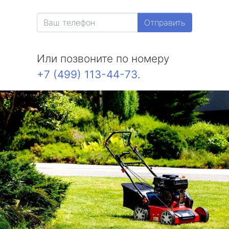
Отправить
Или позвоните по номеру
+7 (499) 113-44-73
.