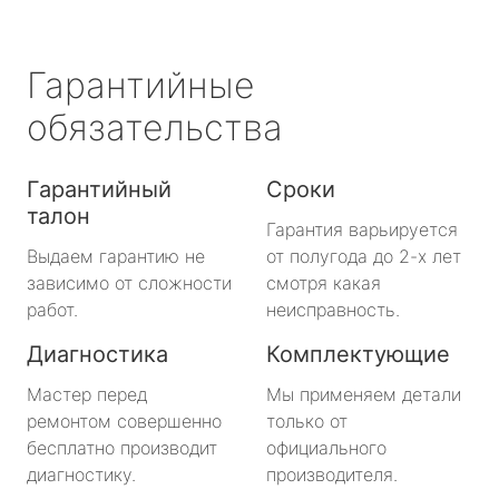
Гарантийные
обязательства
Гарантийный
Сроки
талон
Гарантия варьируется
Выдаем гарантию не
от полугода до 2-х лет
зависимо от сложности
смотря какая
работ.
неисправность.
Диагностика
Комплектующие
Мастер перед
Мы применяем детали
ремонтом совершенно
только от
бесплатно производит
официального
диагностику.
производителя.