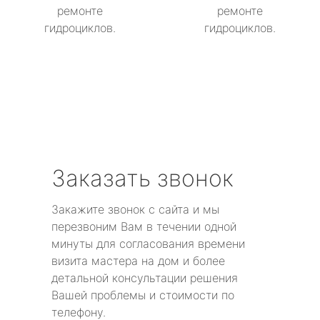
ремонте
ремонте
гидроциклов.
гидроциклов.
Заказать звонок
Закажите звонок с сайта и мы
перезвоним Вам в течении одной
минуты для согласования времени
визита мастера на дом и более
детальной консультации решения
Вашей проблемы и стоимости по
телефону.