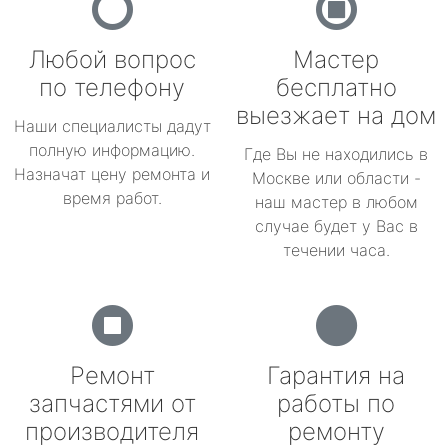
Любой вопрос
Мастер
по телефону
бесплатно
выезжает на дом
Наши специалисты дадут
полную информацию.
Где Вы не находились в
Назначат цену ремонта и
Москве или области -
время работ.
наш мастер в любом
случае будет у Вас в
течении часа.
Ремонт
Гарантия на
запчастями от
работы по
производителя
ремонту