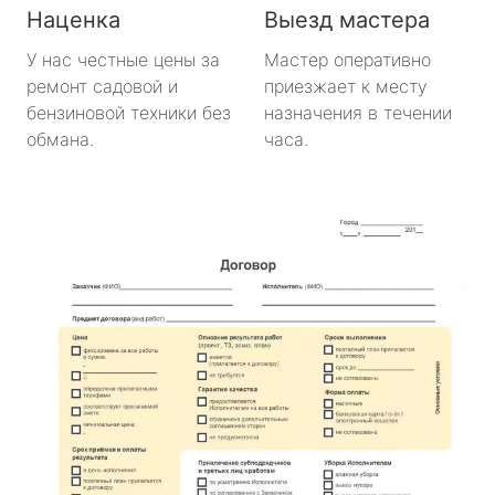
Наценка
Выезд мастера
У нас честные цены за
Мастер оперативно
ремонт садовой и
приезжает к месту
бензиновой техники без
назначения в течении
обмана.
часа.