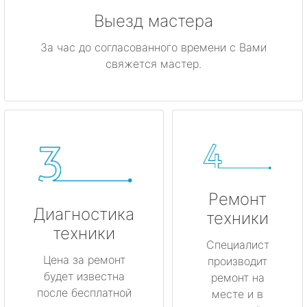
Выезд мастера
За час до согласованного времени с Вами
свяжется мастер.
Ремонт
Диагностика
техники
техники
Специалист
Цена за ремонт
производит
будет известна
ремонт на
после бесплатной
месте и в