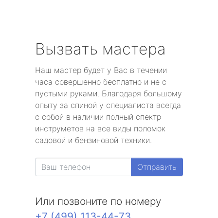
Вызвать мастера
Наш мастер будет у Вас в течении
часа совершенно бесплатно и не с
пустыми руками. Благодаря большому
опыту за спиной у специалиста всегда
с собой в наличии полный спектр
инструметов на все виды поломок
садовой и бензиновой техники.
Отправить
Или позвоните по номеру
+7 (499) 113-44-73
.