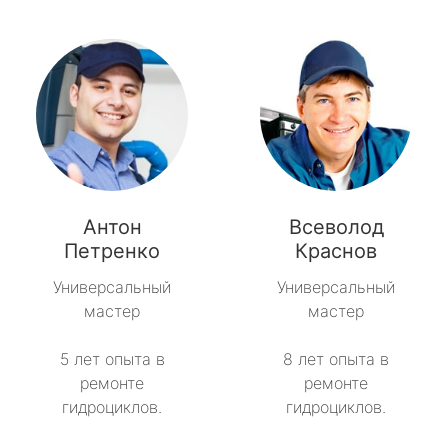
Антон
Всеволод
Петренко
Краснов
Универсальный
Универсальный
мастер
мастер
5 лет опыта в
8 лет опыта в
ремонте
ремонте
гидроциклов.
гидроциклов.