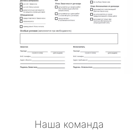
Наша команда