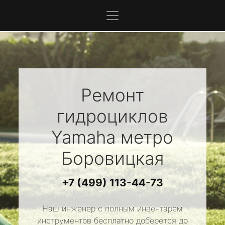
Ремонт
гидроциклов
Yamaha
метро
Боровицкая
+7 (499) 113-44-73
Наш инженер с полным инвентарем
инструментов бесплатно доберется до