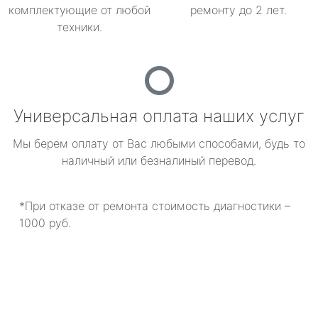
комплектующие от любой
ремонту до 2 лет.
техники.
Универсальная оплата наших услуг
Мы берем оплату от Вас любыми способами, будь то
наличный или безналиный перевод.
*При отказе от ремонта стоимость диагностики –
1000 руб.