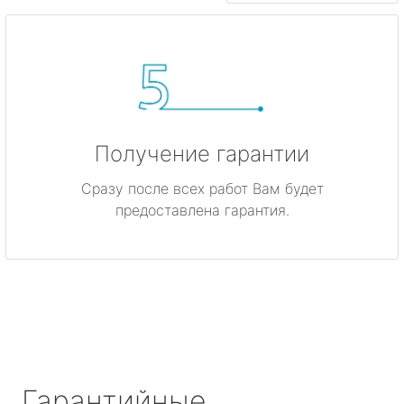
Получение гарантии
Сразу после всех работ Вам будет
предоставлена гарантия.
Гарантийные