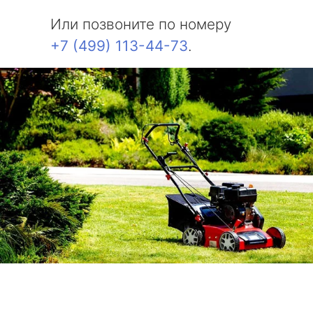
Или позвоните по номеру
+7 (499) 113-44-73
.