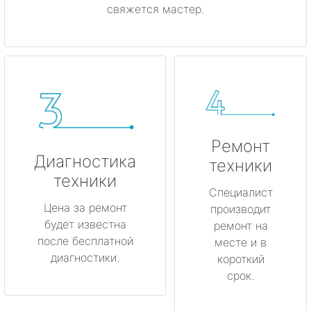
свяжется мастер.
Ремонт
Диагностика
техники
техники
Специалист
Цена за ремонт
производит
будет известна
ремонт на
после бесплатной
месте и в
диагностики.
короткий
срок.