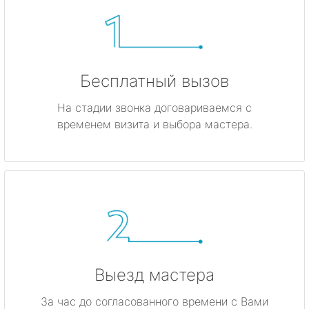
Бесплатный вызов
На стадии звонка договариваемся с
временем визита и выбора мастера.
Выезд мастера
За час до согласованного времени с Вами