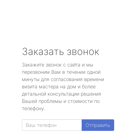
Заказать звонок
Закажите звонок с сайта и мы
перезвоним Вам в течении одной
минуты для согласования времени
визита мастера на дом и более
детальной консультации решения
Вашей проблемы и стоимости по
телефону.
Отправить