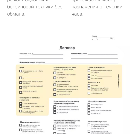
бензиновой техники без
назначения в течении
обмана.
часа.