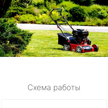
Схема работы