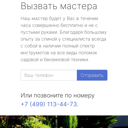
Вызвать мастера
Наш мастер будет у Вас в течении
часа совершенно бесплатно и не с
пустыми руками. Благодаря большому
опыту за спиной у специалиста всегда
с собой в наличии полный спектр
инструметов на все виды поломок
садовой и бензиновой техники.
Отправить
Или позвоните по номеру
+7 (499) 113-44-73
.