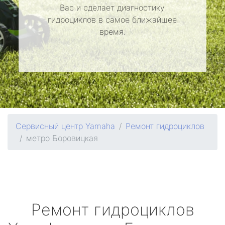
Вас и сделает диагностику
гидроциклов в самое ближайшее
время.
Сервисный центр Yamaha
Ремонт гидроциклов
метро Боровицкая
Ремонт гидроциклов