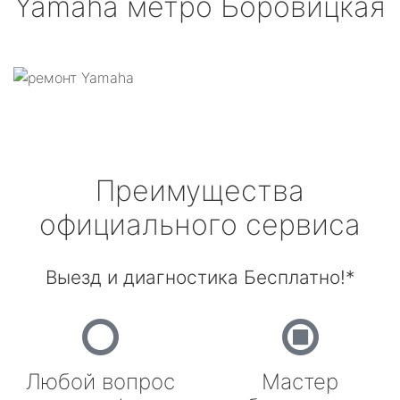
Yamaha
метро Боровицкая
Преимущества
официального сервиса
Выезд и диагностика Бесплатно!*
Любой вопрос
Мастер