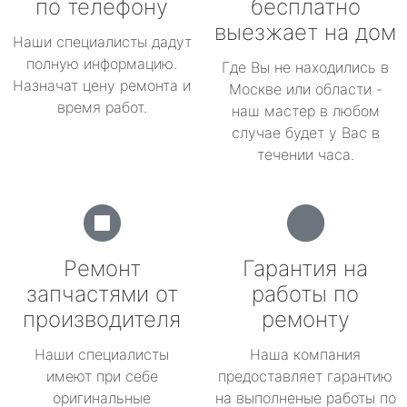
по телефону
бесплатно
выезжает на дом
Наши специалисты дадут
полную информацию.
Где Вы не находились в
Назначат цену ремонта и
Москве или области -
время работ.
наш мастер в любом
случае будет у Вас в
течении часа.
Ремонт
Гарантия на
запчастями от
работы по
производителя
ремонту
Наши специалисты
Наша компания
имеют при себе
предоставляет гарантию
оригинальные
на выполненые работы по