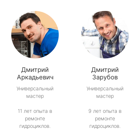
Дмитрий
Дмитрий
Аркадьевич
Зарубов
Универсальный
Универсальный
мастер
мастер
11 лет опыта в
9 лет опыта в
ремонте
ремонте
гидроциклов.
гидроциклов.