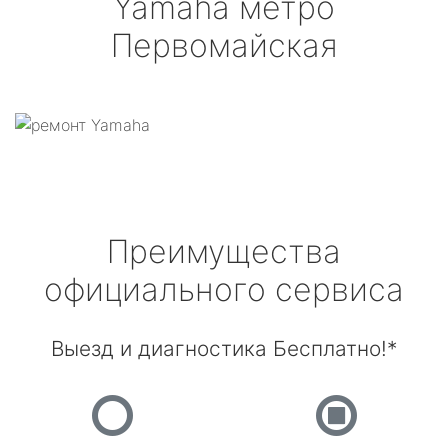
Yamaha
метро
Первомайская
Преимущества
официального сервиса
Выезд и диагностика Бесплатно!*