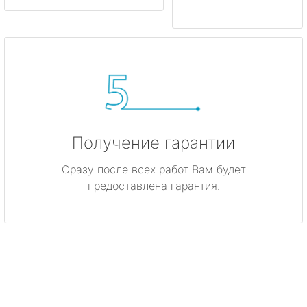
Получение гарантии
Сразу после всех работ Вам будет
предоставлена гарантия.