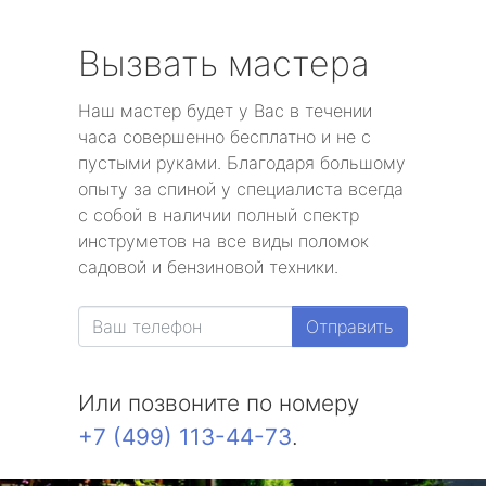
Вызвать мастера
Наш мастер будет у Вас в течении
часа совершенно бесплатно и не с
пустыми руками. Благодаря большому
опыту за спиной у специалиста всегда
с собой в наличии полный спектр
инструметов на все виды поломок
садовой и бензиновой техники.
Отправить
Или позвоните по номеру
+7 (499) 113-44-73
.