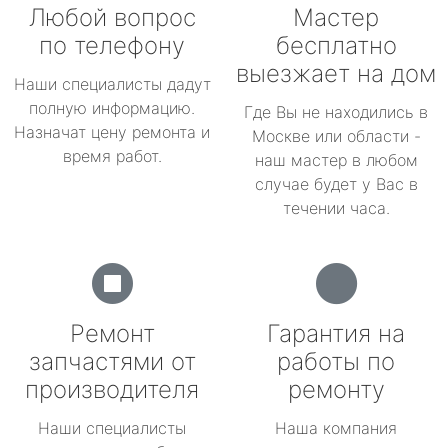
Любой вопрос
Мастер
по телефону
бесплатно
выезжает на дом
Наши специалисты дадут
полную информацию.
Где Вы не находились в
Назначат цену ремонта и
Москве или области -
время работ.
наш мастер в любом
случае будет у Вас в
течении часа.
Ремонт
Гарантия на
запчастями от
работы по
производителя
ремонту
Наши специалисты
Наша компания