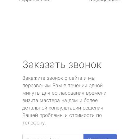
Заказать звонок
Закажите звонок с сайта и мы
перезвоним Вам в течении одной
минуты для согласования времени
визита мастера на дом и более
детальной консультации решения
Вашей проблемы и стоимости по
телефону.