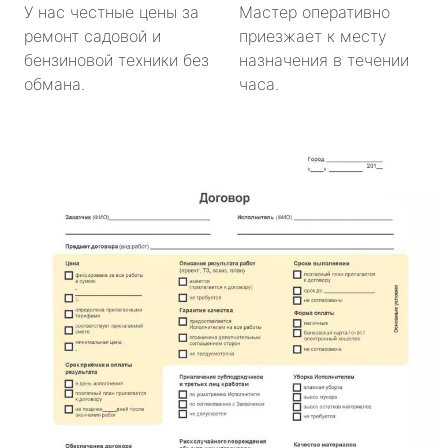
У нас честные цены за
Мастер оперативно
ремонт садовой и
приезжает к месту
бензиновой техники без
назначения в течении
обмана.
часа.