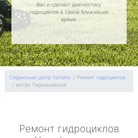
Вас и сделает диагностику
гидроциклов в самое ближайшее
время.
Сервисный центр Yamaha
Ремонт гидроциклов
метро Первомайская
Ремонт гидроциклов