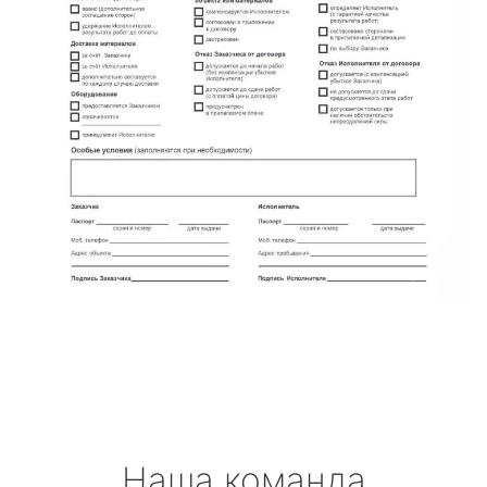
Наша команда