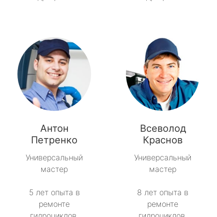
Антон
Всеволод
Петренко
Краснов
Универсальный
Универсальный
мастер
мастер
5 лет опыта в
8 лет опыта в
ремонте
ремонте
гидроциклов.
гидроциклов.