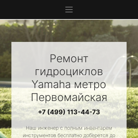
Ремонт
гидроциклов
Yamaha
метро
Первомайская
+7 (499) 113-44-73
Наш инженер с полным инвентарем
инструментов бесплатно доберется до