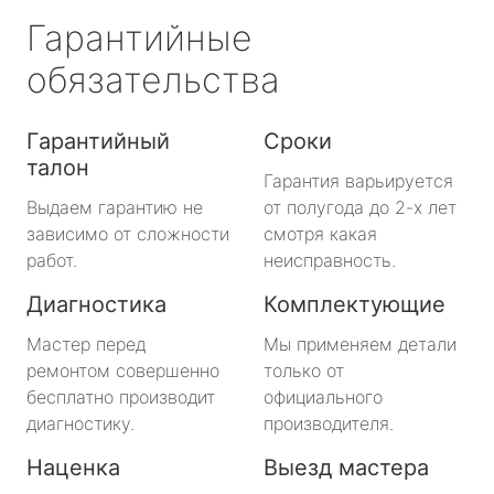
Гарантийные
обязательства
Гарантийный
Сроки
талон
Гарантия варьируется
Выдаем гарантию не
от полугода до 2-х лет
зависимо от сложности
смотря какая
работ.
неисправность.
Диагностика
Комплектующие
Мастер перед
Мы применяем детали
ремонтом совершенно
только от
бесплатно производит
официального
диагностику.
производителя.
Наценка
Выезд мастера