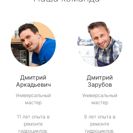
Дмитрий
Дмитрий
Аркадьевич
Зарубов
Универсальный
Универсальный
мастер
мастер
11 лет опыта в
9 лет опыта в
ремонте
ремонте
гидроциклов.
гидроциклов.