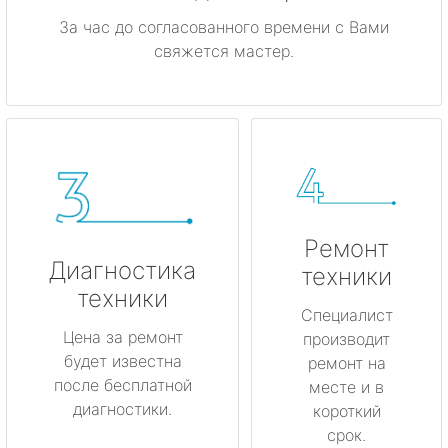
За час до согласованного времени с Вами
свяжется мастер.
Ремонт
Диагностика
техники
техники
Специалист
Цена за ремонт
производит
будет известна
ремонт на
после бесплатной
месте и в
диагностики.
короткий
срок.