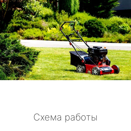
Схема работы