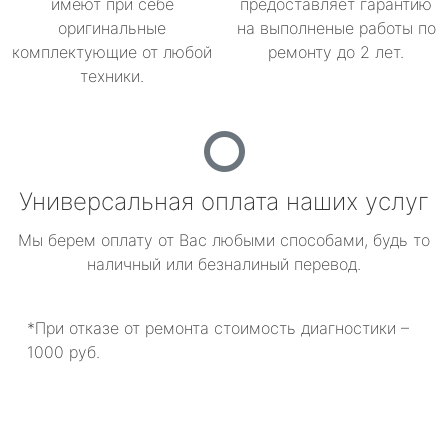
имеют при себе
предоставляет гарантию
оригинальные
на выполненые работы по
комплектующие от любой
ремонту до 2 лет.
техники.
Универсальная оплата наших услуг
Мы берем оплату от Вас любыми способами, будь то
наличный или безналиный перевод.
*При отказе от ремонта стоимость диагностики –
1000 руб.