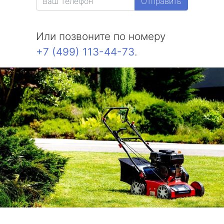
Отправить
Или позвоните по номеру
+7 (499) 113-44-73
.