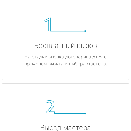
Бесплатный вызов
На стадии звонка договариваемся с
временем визита и выбора мастера.
Выезд мастера