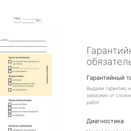
Гарантий
обязател
Гарантийный т
Выдаем гарантию н
зависимо от сложн
работ.
Диагностика