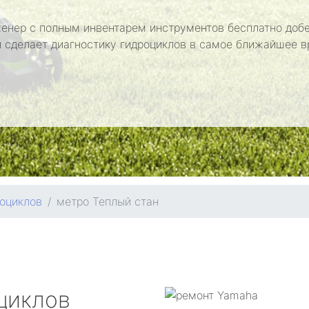
енер с полным инвентарем инструментов бесплатно добе
и сделает диагностику гидроциклов в самое ближайшее в
оциклов
метро Теплый стан
циклов