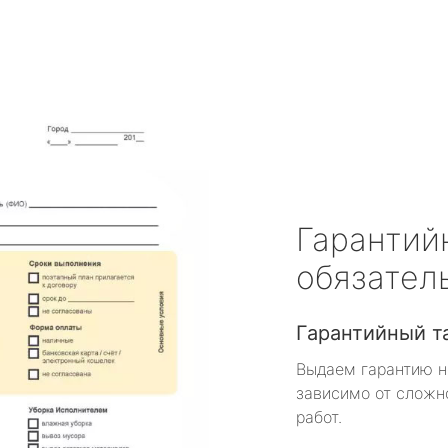
Гарантий
обязател
Гарантийный т
Выдаем гарантию н
зависимо от сложн
работ.