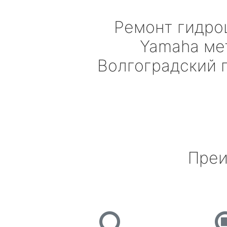
Ремонт гидро
Yamaha
ме
Волгоградский 
Преи