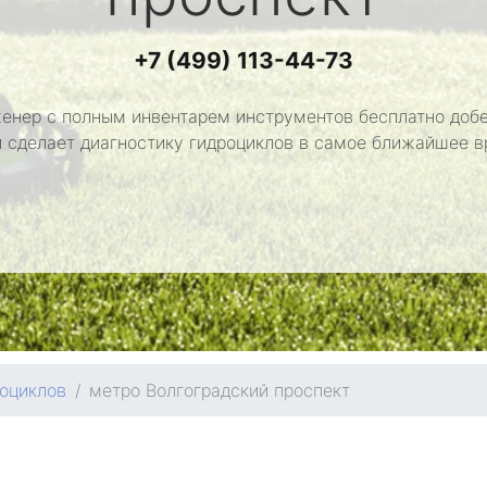
+7 (499) 113-44-73
енер с полным инвентарем инструментов бесплатно добе
и сделает диагностику гидроциклов в самое ближайшее в
оциклов
метро Волгоградский проспект