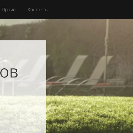
Прайс
Контакты
ов