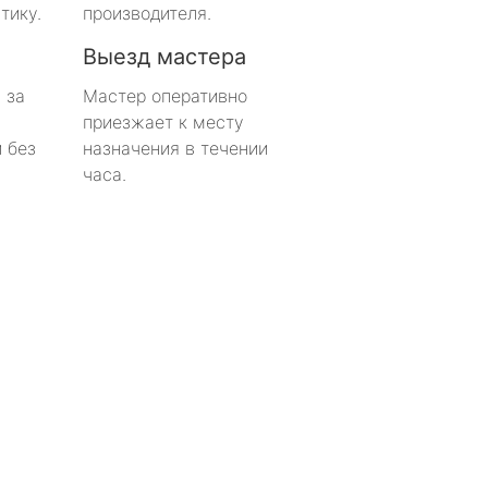
тику.
производителя.
Выезд мастера
 за
Мастер оперативно
приезжает к месту
 без
назначения в течении
часа.