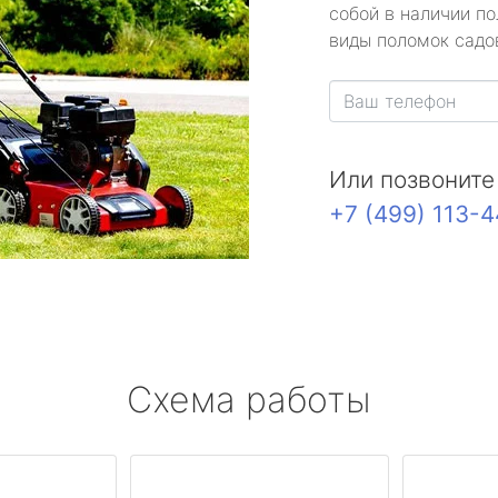
собой в наличии по
виды поломок садов
Или позвоните
+7 (499) 113-
Схема работы