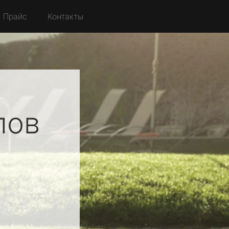
Прайс
Контакты
лов