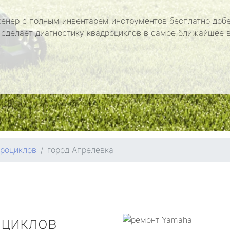
енер с полным инвентарем инструментов бесплатно добе
 сделает диагностику квадроциклов в самое ближайшее 
дроциклов
город Апрелевка
оциклов