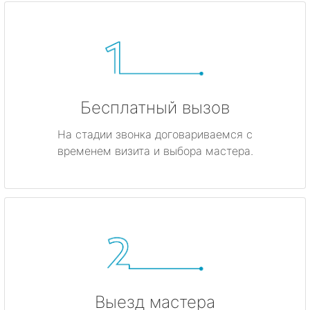
Бесплатный вызов
На стадии звонка договариваемся с
временем визита и выбора мастера.
Выезд мастера