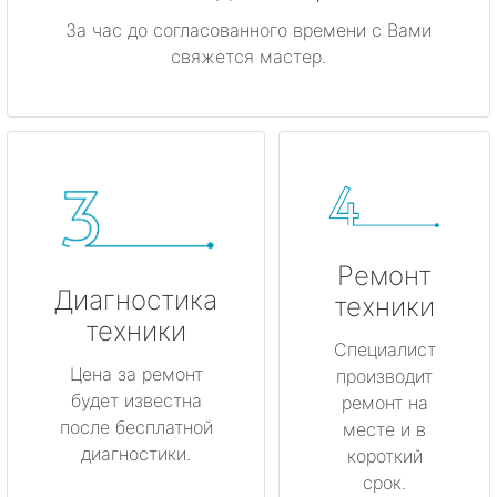
За час до согласованного времени с Вами
свяжется мастер.
Ремонт
Диагностика
техники
техники
Специалист
Цена за ремонт
производит
будет известна
ремонт на
после бесплатной
месте и в
диагностики.
короткий
срок.