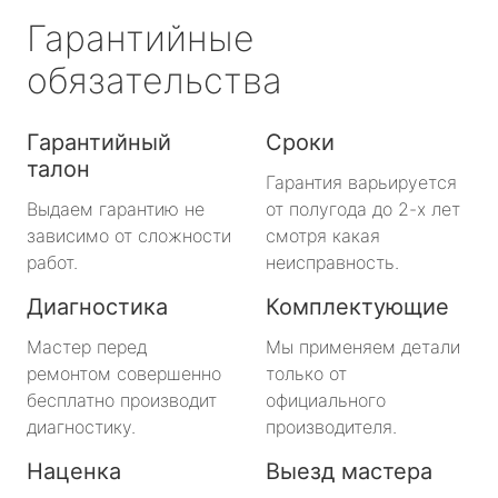
Гарантийные
обязательства
Гарантийный
Сроки
талон
Гарантия варьируется
Выдаем гарантию не
от полугода до 2-х лет
зависимо от сложности
смотря какая
работ.
неисправность.
Диагностика
Комплектующие
Мастер перед
Мы применяем детали
ремонтом совершенно
только от
бесплатно производит
официального
диагностику.
производителя.
Наценка
Выезд мастера