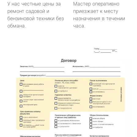
У нас честные цены за
Мастер оперативно
ремонт садовой и
приезжает к месту
бензиновой техники без
назначения в течении
обмана.
часа.