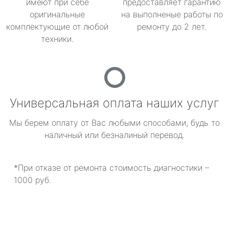
имеют при себе
предоставляет гарантию
оригинальные
на выполненые работы по
комплектующие от любой
ремонту до 2 лет.
техники.
Универсальная оплата наших услуг
Мы берем оплату от Вас любыми способами, будь то
наличный или безналиный перевод.
*При отказе от ремонта стоимость диагностики –
1000 руб.