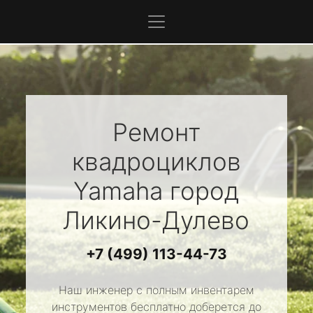
Ремонт
квадроциклов
Yamaha
город
Ликино-Дулево
+7 (499) 113-44-73
Наш инженер с полным инвентарем
инструментов бесплатно доберется до