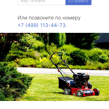
Отправить
Или позвоните по номеру
+7 (499) 113-44-73
.