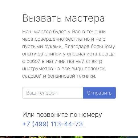
Вызвать мастера
Наш мастер будет у Вас в течении
часа совершенно бесплатно и не с
пустыми руками. Благодаря большому
опыту за спиной у специалиста всегда
с собой в наличии полный спектр
инструметов на все виды поломок
садовой и бензиновой техники.
Отправить
Или позвоните по номеру
+7 (499) 113-44-73
.