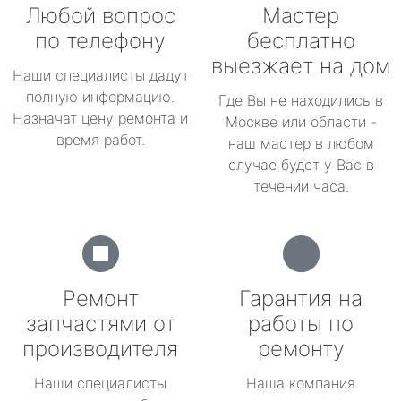
Любой вопрос
Мастер
по телефону
бесплатно
выезжает на дом
Наши специалисты дадут
полную информацию.
Где Вы не находились в
Назначат цену ремонта и
Москве или области -
время работ.
наш мастер в любом
случае будет у Вас в
течении часа.
Ремонт
Гарантия на
запчастями от
работы по
производителя
ремонту
Наши специалисты
Наша компания