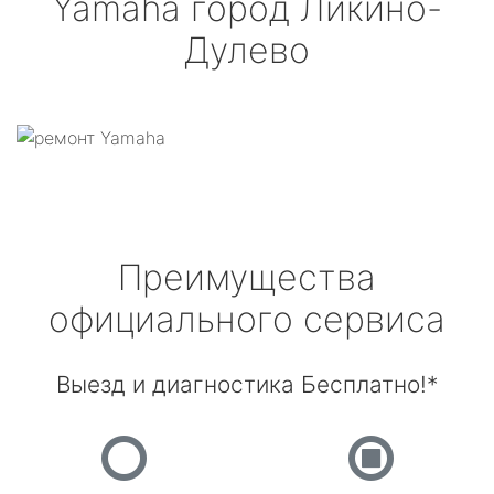
Yamaha
город Ликино-
Дулево
Преимущества
официального сервиса
Выезд и диагностика Бесплатно!*