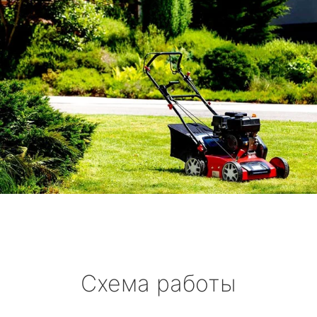
Схема работы