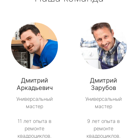
Дмитрий
Дмитрий
Аркадьевич
Зарубов
Универсальный
Универсальный
мастер
мастер
11 лет опыта в
9 лет опыта в
ремонте
ремонте
квадроциклов.
квадроциклов.