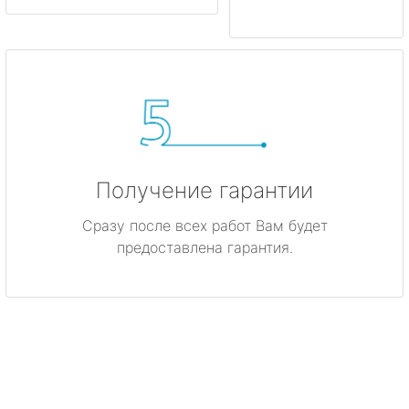
Получение гарантии
Сразу после всех работ Вам будет
предоставлена гарантия.