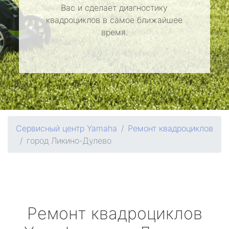
Вас и сделает диагностику
квадроциклов в самое ближайшее
время.
Сервисный центр Yamaha
Ремонт квадроциклов
город Ликино-Дулево
Ремонт квадроциклов