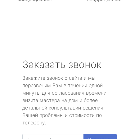
Заказать звонок
Закажите звонок с сайта и мы
перезвоним Вам в течении одной
минуты для согласования времени
визита мастера на дом и более
детальной консультации решения
Вашей проблемы и стоимости по
телефону.