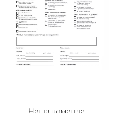
Наша команда