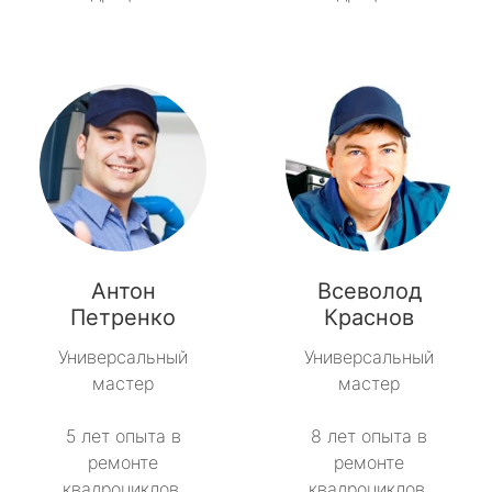
Антон
Всеволод
Петренко
Краснов
Универсальный
Универсальный
мастер
мастер
5 лет опыта в
8 лет опыта в
ремонте
ремонте
квадроциклов.
квадроциклов.