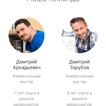
Дмитрий
Дмитрий
Аркадьевич
Зарубов
Универсальный
Универсальный
мастер
мастер
11 лет опыта в
9 лет опыта в
ремонте
ремонте
квадроциклов.
квадроциклов.