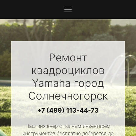
Ремонт
квадроциклов
Yamaha
город
Солнечногорск
+7 (499) 113-44-73
Наш инженер с полным инвентарем
инструментов бесплатно доберется до