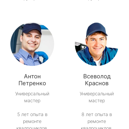
Антон
Всеволод
Петренко
Краснов
Универсальный
Универсальный
мастер
мастер
5 лет опыта в
8 лет опыта в
ремонте
ремонте
квадроциклов.
квадроциклов.