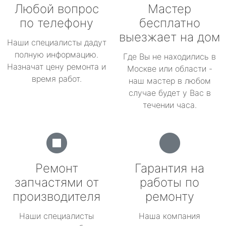
Любой вопрос
Мастер
по телефону
бесплатно
выезжает на дом
Наши специалисты дадут
полную информацию.
Где Вы не находились в
Назначат цену ремонта и
Москве или области -
время работ.
наш мастер в любом
случае будет у Вас в
течении часа.
Ремонт
Гарантия на
запчастями от
работы по
производителя
ремонту
Наши специалисты
Наша компания