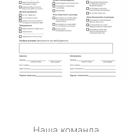
Наша команда