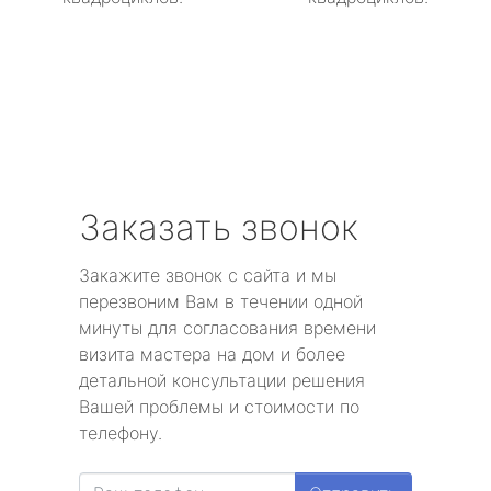
Заказать звонок
Закажите звонок с сайта и мы
перезвоним Вам в течении одной
минуты для согласования времени
визита мастера на дом и более
детальной консультации решения
Вашей проблемы и стоимости по
телефону.