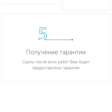
Получение гарантии
Сразу после всех работ Вам будет
предоставлена гарантия.