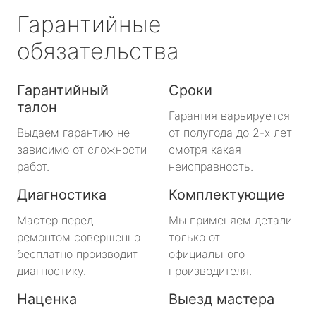
Гарантийные
обязательства
Гарантийный
Сроки
талон
Гарантия варьируется
Выдаем гарантию не
от полугода до 2-х лет
зависимо от сложности
смотря какая
работ.
неисправность.
Диагностика
Комплектующие
Мастер перед
Мы применяем детали
ремонтом совершенно
только от
бесплатно производит
официального
диагностику.
производителя.
Наценка
Выезд мастера