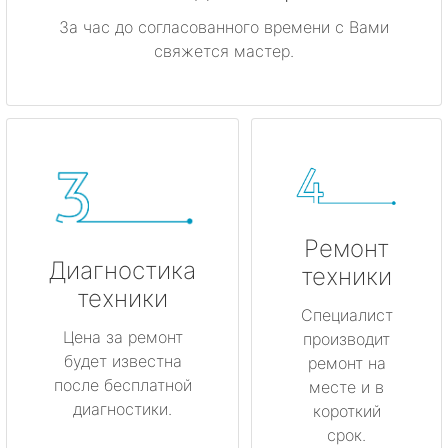
За час до согласованного времени с Вами
свяжется мастер.
Ремонт
Диагностика
техники
техники
Специалист
Цена за ремонт
производит
будет известна
ремонт на
после бесплатной
месте и в
диагностики.
короткий
срок.