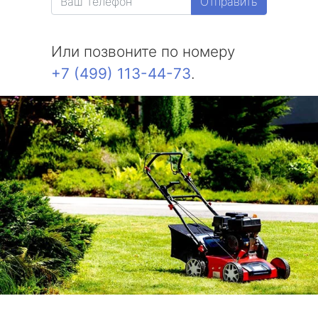
Отправить
Или позвоните по номеру
+7 (499) 113-44-73
.