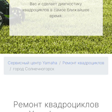
Вас и сделает диагностику
квадроциклов в самое ближайшее
время.
Сервисный центр Yamaha
Ремонт квадроциклов
город Солнечногорск
Ремонт квадроциклов