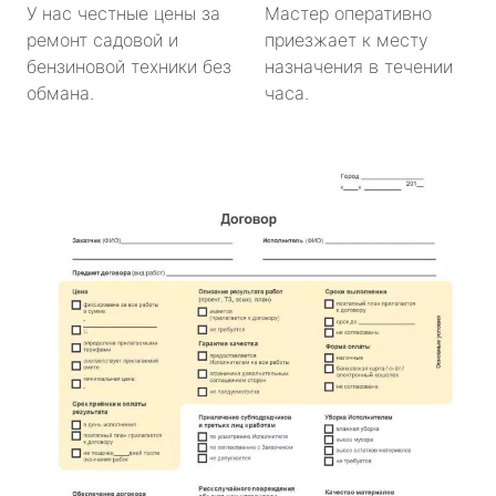
У нас честные цены за
Мастер оперативно
ремонт садовой и
приезжает к месту
бензиновой техники без
назначения в течении
обмана.
часа.