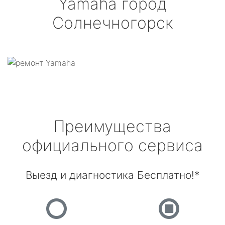
Yamaha
город
Солнечногорск
Преимущества
официального сервиса
Выезд и диагностика Бесплатно!*