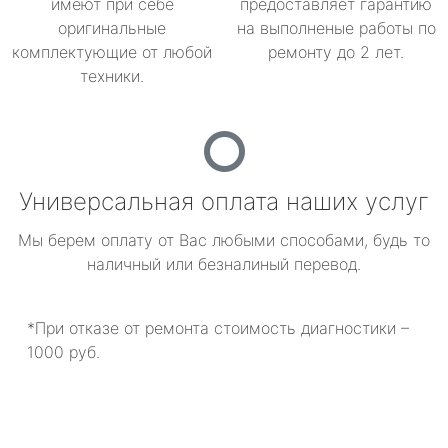
имеют при себе
предоставляет гарантию
оригинальные
на выполненые работы по
комплектующие от любой
ремонту до 2 лет.
техники.
Универсальная оплата наших услуг
Мы берем оплату от Вас любыми способами, будь то
наличный или безналиный перевод.
*При отказе от ремонта стоимость диагностики –
1000 руб.