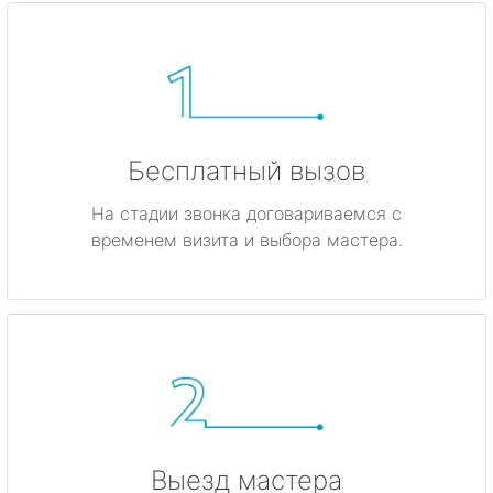
Бесплатный вызов
На стадии звонка договариваемся с
временем визита и выбора мастера.
Выезд мастера