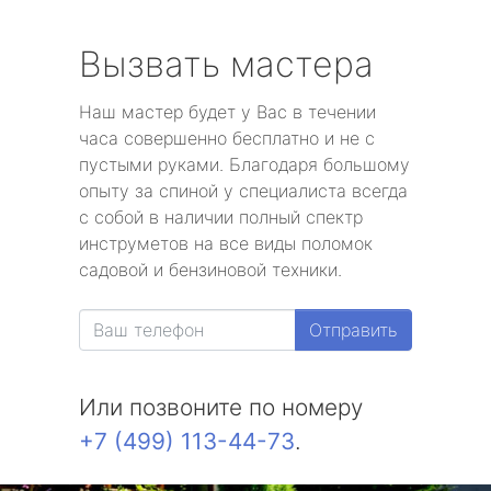
Вызвать мастера
Наш мастер будет у Вас в течении
часа совершенно бесплатно и не с
пустыми руками. Благодаря большому
опыту за спиной у специалиста всегда
с собой в наличии полный спектр
инструметов на все виды поломок
садовой и бензиновой техники.
Отправить
Или позвоните по номеру
+7 (499) 113-44-73
.