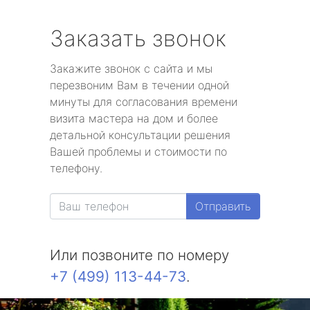
Заказать звонок
Закажите звонок с сайта и мы
перезвоним Вам в течении одной
минуты для согласования времени
визита мастера на дом и более
детальной консультации решения
Вашей проблемы и стоимости по
телефону.
Отправить
Или позвоните по номеру
+7 (499) 113-44-73
.