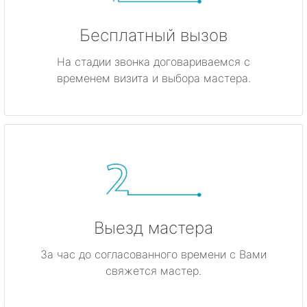
Бесплатный вызов
На стадии звонка договариваемся с
временем визита и выбора мастера.
Выезд мастера
За час до согласованного времени с Вами
свяжется мастер.