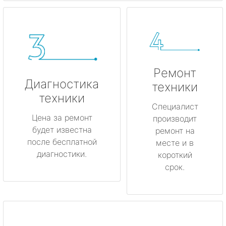
Ремонт
Диагностика
техники
техники
Специалист
Цена за ремонт
производит
будет известна
ремонт на
после бесплатной
месте и в
диагностики.
короткий
срок.