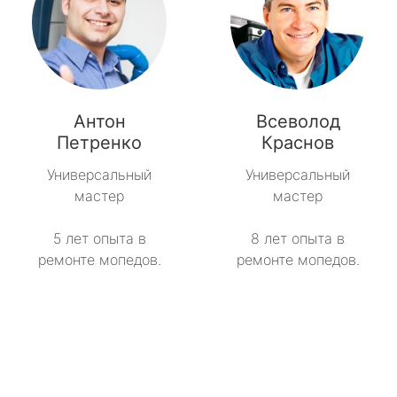
Антон
Всеволод
Петренко
Краснов
Универсальный
Универсальный
мастер
мастер
5 лет опыта в
8 лет опыта в
ремонте мопедов.
ремонте мопедов.