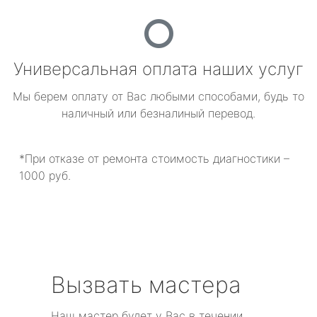
Универсальная оплата наших услуг
Мы берем оплату от Вас любыми способами, будь то
наличный или безналиный перевод.
*При отказе от ремонта стоимость диагностики –
1000 руб.
Вызвать мастера
Наш мастер будет у Вас в течении