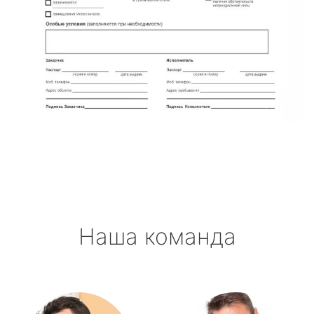
Наша команда