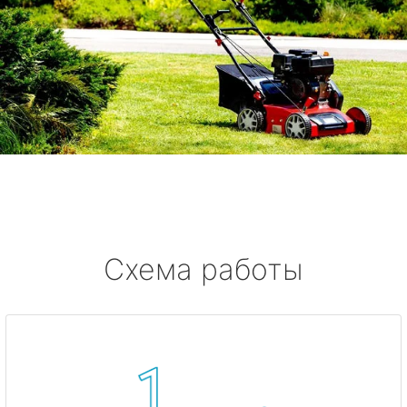
Схема работы