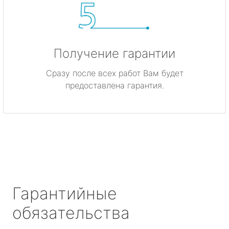
Получение гарантии
Сразу после всех работ Вам будет
предоставлена гарантия.
Гарантийные
обязательства