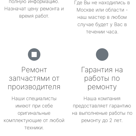
полную информацию.
Где Вы не находились в
Назначат цену ремонта и
Москве или области -
время работ.
наш мастер в любом
случае будет у Вас в
течении часа.
Ремонт
Гарантия на
запчастями от
работы по
производителя
ремонту
Наши специалисты
Наша компания
имеют при себе
предоставляет гарантию
оригинальные
на выполненые работы по
комплектующие от любой
ремонту до 2 лет.
техники.