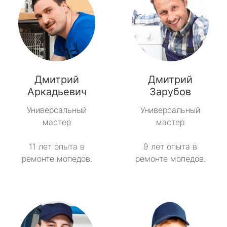
Дмитрий
Дмитрий
Аркадьевич
Зарубов
Универсальный
Универсальный
мастер
мастер
11 лет опыта в
9 лет опыта в
ремонте мопедов.
ремонте мопедов.