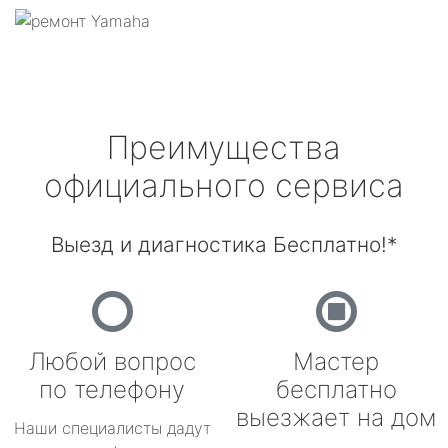
Преимущества
официального сервиса
Выезд и диагностика Бесплатно!*
Любой вопрос
Мастер
по телефону
бесплатно
выезжает на дом
Наши специалисты дадут