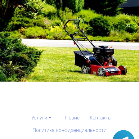
Услуги
Прайс
Контакты
Политика конфиденциальности