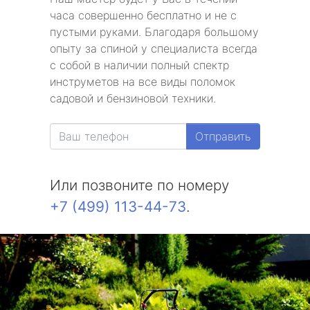
часа совершенно бесплатно и не с
пустыми руками. Благодаря большому
опыту за спиной у специалиста всегда
с собой в наличии полный спектр
инструметов на все виды поломок
садовой и бензиновой техники.
Отправить
Или позвоните по номеру
+7 (499) 113-44-73
.