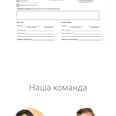
Наша команда