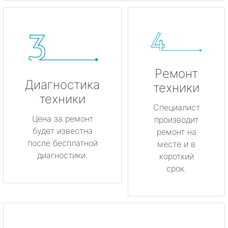
Ремонт
Диагностика
техники
техники
Специалист
Цена за ремонт
производит
будет известна
ремонт на
после бесплатной
месте и в
диагностики.
короткий
срок.