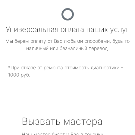
Универсальная оплата наших услуг
Мы берем оплату от Вас любыми способами, будь то
наличный или безналиный перевод.
*При отказе от ремонта стоимость диагностики –
1000 руб.
Вызвать мастера
Наш мастер будет у Вас в течении