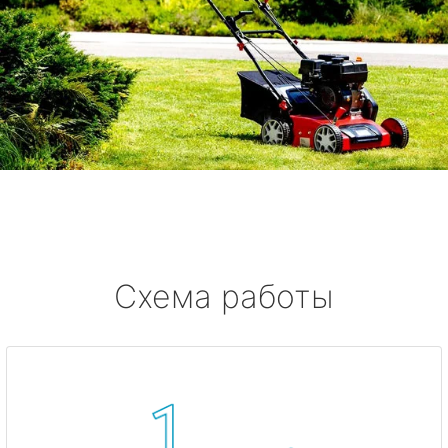
Схема работы