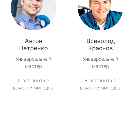
Антон
Всеволод
Петренко
Краснов
Универсальный
Универсальный
мастер
мастер
5 лет опыта в
8 лет опыта в
ремонте мопедов.
ремонте мопедов.