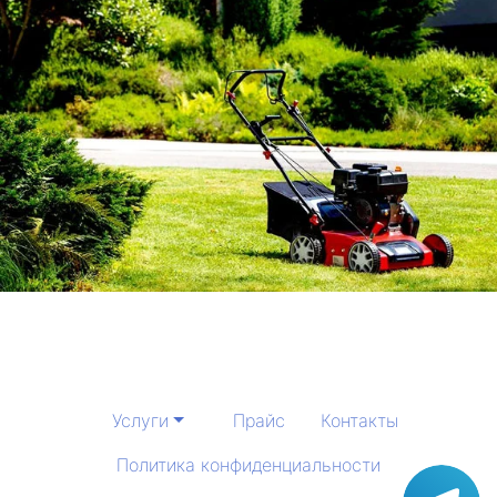
Услуги
Прайс
Контакты
Политика конфиденциальности