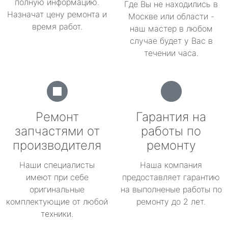
полную информацию.
Где Вы не находились в
Назначат цену ремонта и
Москве или области -
время работ.
наш мастер в любом
случае будет у Вас в
течении часа.
Ремонт
Гарантия на
запчастями от
работы по
производителя
ремонту
Наши специалисты
Наша компания
имеют при себе
предоставляет гарантию
оригинальные
на выполненые работы по
комплектующие от любой
ремонту до 2 лет.
техники.