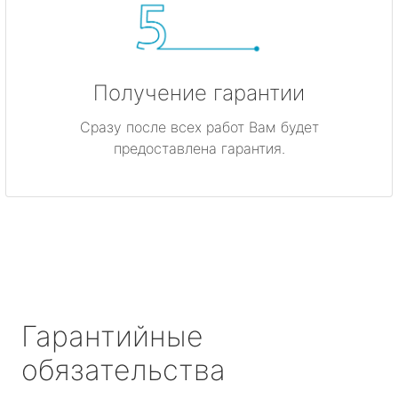
Получение гарантии
Сразу после всех работ Вам будет
предоставлена гарантия.
Гарантийные
обязательства