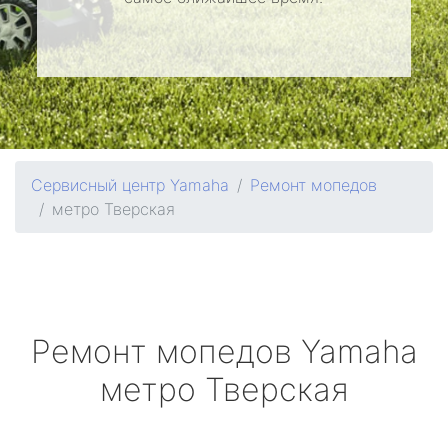
Сервисный центр Yamaha
Ремонт мопедов
метро Тверская
Ремонт мопедов
Yamaha
метро Тверская