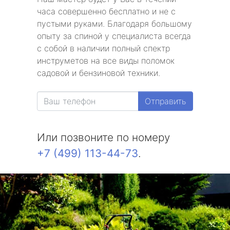
часа совершенно бесплатно и не с
пустыми руками. Благодаря большому
опыту за спиной у специалиста всегда
с собой в наличии полный спектр
инструметов на все виды поломок
садовой и бензиновой техники.
Отправить
Или позвоните по номеру
+7 (499) 113-44-73
.