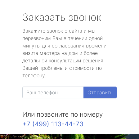
Заказать звонок
Закажите звонок с сайта и мы
перезвоним Вам в течении одной
минуты для согласования времени
визита мастера на дом и более
детальной консультации решения
Вашей проблемы и стоимости по
телефону.
Отправить
Или позвоните по номеру
+7 (499) 113-44-73
.