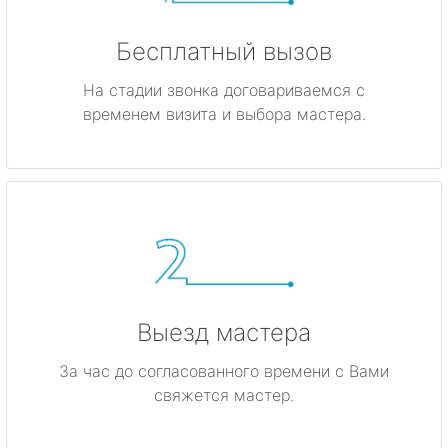
Бесплатный вызов
На стадии звонка договариваемся с
временем визита и выбора мастера.
Выезд мастера
За час до согласованного времени с Вами
свяжется мастер.