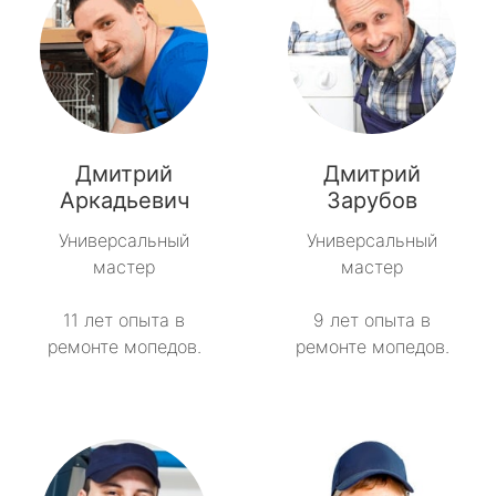
Дмитрий
Дмитрий
Аркадьевич
Зарубов
Универсальный
Универсальный
мастер
мастер
11 лет опыта в
9 лет опыта в
ремонте мопедов.
ремонте мопедов.