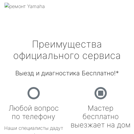
Преимущества
официального сервиса
Выезд и диагностика Бесплатно!*
Любой вопрос
Мастер
по телефону
бесплатно
выезжает на дом
Наши специалисты дадут