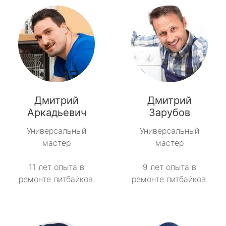
Дмитрий
Дмитрий
Аркадьевич
Зарубов
Универсальный
Универсальный
мастер
мастер
11 лет опыта в
9 лет опыта в
ремонте питбайков.
ремонте питбайков.