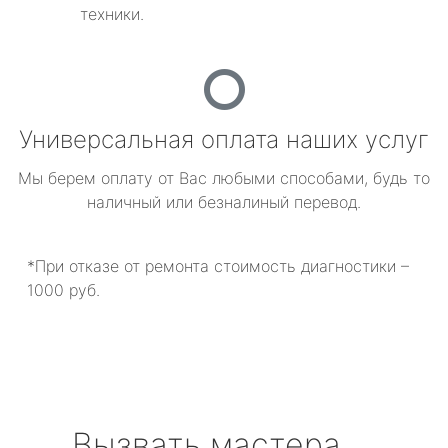
техники.
Универсальная оплата наших услуг
Мы берем оплату от Вас любыми способами, будь то
наличный или безналиный перевод.
*При отказе от ремонта стоимость диагностики –
1000 руб.
Вызвать мастера