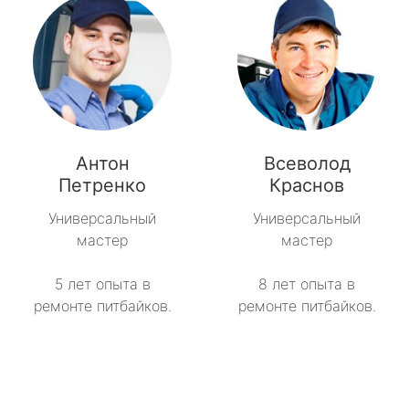
Антон
Всеволод
Петренко
Краснов
Универсальный
Универсальный
мастер
мастер
5 лет опыта в
8 лет опыта в
ремонте питбайков.
ремонте питбайков.