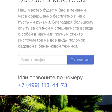
Наш мастер будет у Вас в течении
часа совершенно бесплатно и не с
пустыми руками. Благодаря большому
опыту за спиной у специалиста всегда
с собой в наличии полный спектр
инструметов на все виды поломок
садовой и бензиновой техники.
Отправить
Или позвоните по номеру
+7 (499) 113-44-73
.