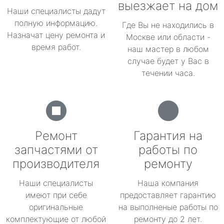
выезжает на дом
Наши специалисты дадут
полную информацию.
Где Вы не находились в
Назначат цену ремонта и
Москве или области -
время работ.
наш мастер в любом
случае будет у Вас в
течении часа.
Ремонт
Гарантия на
запчастями от
работы по
производителя
ремонту
Наши специалисты
Наша компания
имеют при себе
предоставляет гарантию
оригинальные
на выполненые работы по
комплектующие от любой
ремонту до 2 лет.