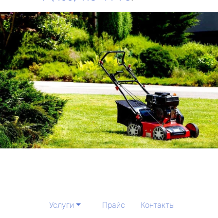
Услуги
Прайс
Контакты