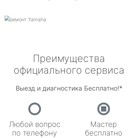
Преимущества
официального сервиса
Выезд и диагностика Бесплатно!*
Любой вопрос
Мастер
по телефону
бесплатно