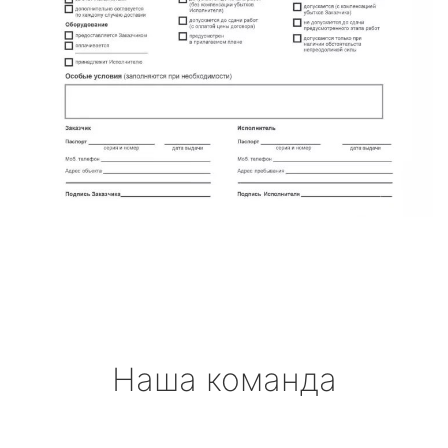
Наша команда