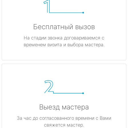
Бесплатный вызов
На стадии звонка договариваемся с
временем визита и выбора мастера.
Выезд мастера
За час до согласованного времени с Вами
свяжется мастер.