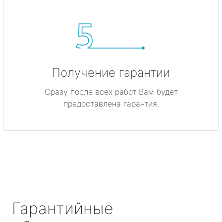
Получение гарантии
Сразу после всех работ Вам будет
предоставлена гарантия.
Гарантийные