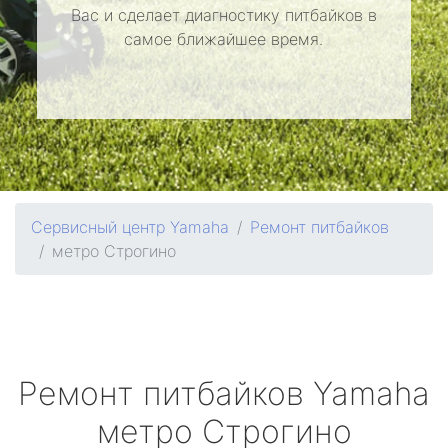
Вас и сделает диагностику питбайков в
самое ближайшее время.
Сервисный центр Yamaha
Ремонт питбайков
метро Строгино
Ремонт питбайков
Yamaha
метро Строгино