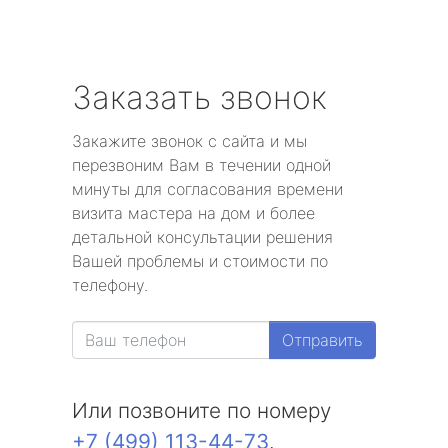
Заказать звонок
Закажите звонок с сайта и мы
перезвоним Вам в течении одной
минуты для согласования времени
визита мастера на дом и более
детальной консультации решения
Вашей проблемы и стоимости по
телефону.
Отправить
Или позвоните по номеру
+7 (499) 113-44-73
.