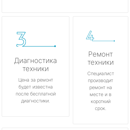
Ремонт
Диагностика
техники
техники
Специалист
Цена за ремонт
производит
будет известна
ремонт на
после бесплатной
месте и в
диагностики.
короткий
срок.