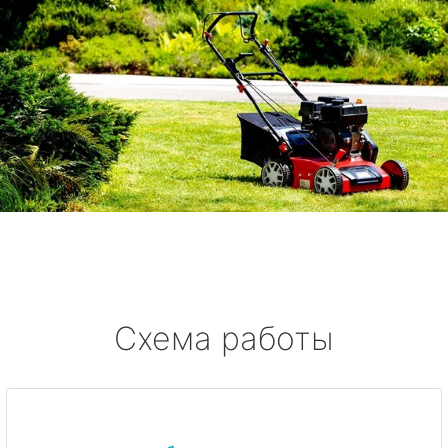
Схема работы