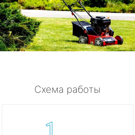
Схема работы