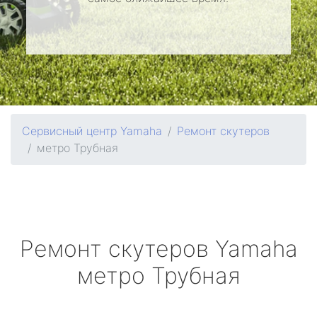
Сервисный центр Yamaha
Ремонт скутеров
метро Трубная
Ремонт скутеров
Yamaha
метро Трубная