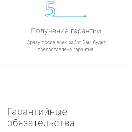
Получение гарантии
Сразу после всех работ Вам будет
предоставлена гарантия.
Гарантийные
обязательства