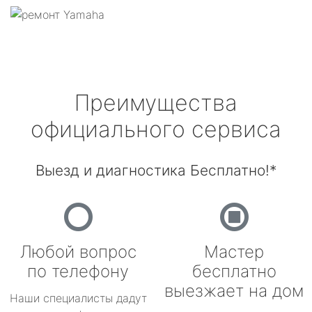
Преимущества
официального сервиса
Выезд и диагностика Бесплатно!*
Любой вопрос
Мастер
по телефону
бесплатно
выезжает на дом
Наши специалисты дадут