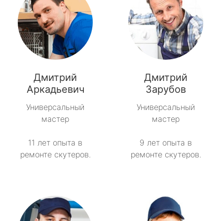
Дмитрий
Дмитрий
Аркадьевич
Зарубов
Универсальный
Универсальный
мастер
мастер
11 лет опыта в
9 лет опыта в
ремонте скутеров.
ремонте скутеров.