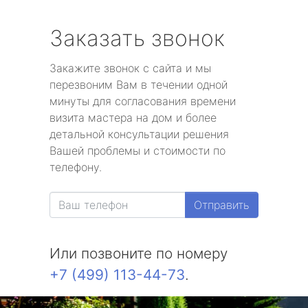
Заказать звонок
Закажите звонок с сайта и мы
перезвоним Вам в течении одной
минуты для согласования времени
визита мастера на дом и более
детальной консультации решения
Вашей проблемы и стоимости по
телефону.
Отправить
Или позвоните по номеру
+7 (499) 113-44-73
.