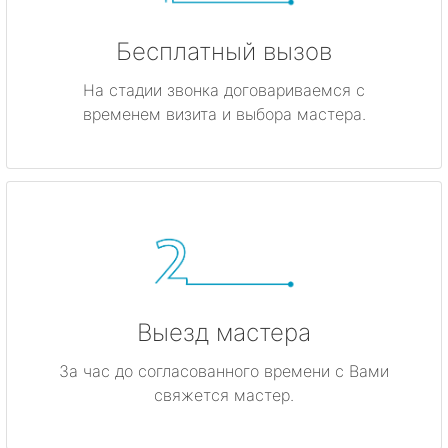
Бесплатный вызов
На стадии звонка договариваемся с
временем визита и выбора мастера.
Выезд мастера
За час до согласованного времени с Вами
свяжется мастер.