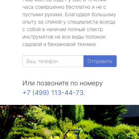
часа совершенно бесплатно и не с
пустыми руками. Благодаря большому
опыту за спиной у специалиста всегда
с собой в наличии полный спектр
инструметов на все виды поломок
садовой и бензиновой техники.
Отправить
Или позвоните по номеру
+7 (499) 113-44-73
.