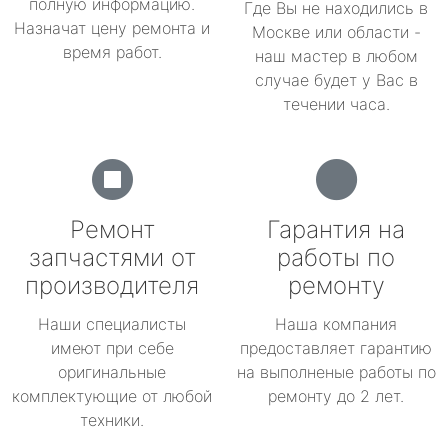
полную информацию.
Где Вы не находились в
Назначат цену ремонта и
Москве или области -
время работ.
наш мастер в любом
случае будет у Вас в
течении часа.
Ремонт
Гарантия на
запчастями от
работы по
производителя
ремонту
Наши специалисты
Наша компания
имеют при себе
предоставляет гарантию
оригинальные
на выполненые работы по
комплектующие от любой
ремонту до 2 лет.
техники.