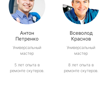
Антон
Всеволод
Петренко
Краснов
Универсальный
Универсальный
мастер
мастер
5 лет опыта в
8 лет опыта в
ремонте скутеров.
ремонте скутеров.