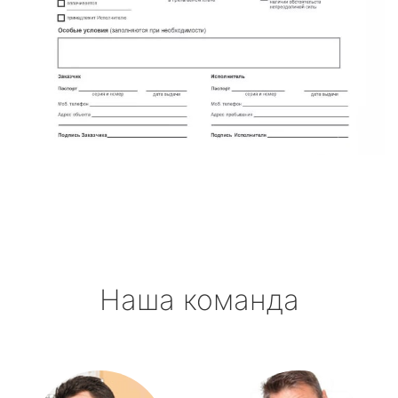
Наша команда