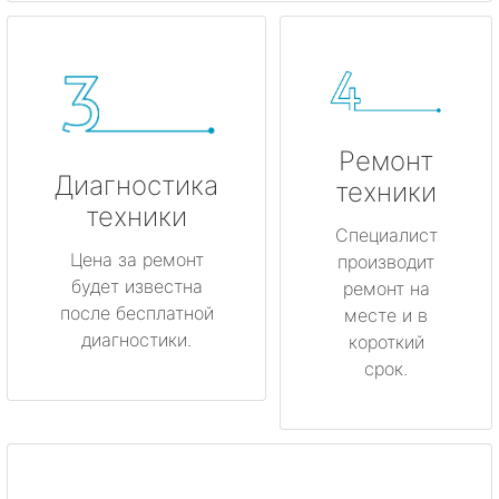
Ремонт
Диагностика
техники
техники
Специалист
Цена за ремонт
производит
будет известна
ремонт на
после бесплатной
месте и в
диагностики.
короткий
срок.