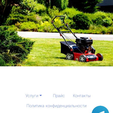
Услуги
Прайс
Контакты
Политика конфиденциальности