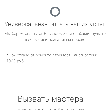
Универсальная оплата наших услуг
Мы берем оплату от Вас любыми способами, будь то
наличный или безналиный перевод.
*При отказе от ремонта стоимость диагностики –
1000 руб.
Вызвать мастера
Наш мастер будет у Вас в течении