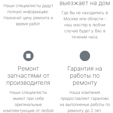
выезжает на дом
Наши специалисты дадут
полную информацию.
Где Вы не находились в
Назначат цену ремонта и
Москве или области -
время работ.
наш мастер в любом
случае будет у Вас в
течении часа.
Ремонт
Гарантия на
запчастями от
работы по
производителя
ремонту
Наши специалисты
Наша компания
имеют при себе
предоставляет гарантию
оригинальные
на выполненые работы по
комплектующие от любой
ремонту до 2 лет.