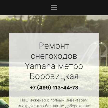
Ремонт
снегоходов
Yamaha
метро
Боровицкая
+7 (499) 113-44-73
Наш инженер с полным инвентарем
инструментов бесплатно доберется до