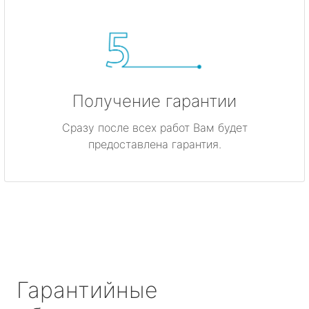
Получение гарантии
Сразу после всех работ Вам будет
предоставлена гарантия.
Гарантийные