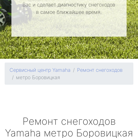
Вас и сделает диагностику снегоходов
в самое ближайшее время.
Сервисный центр Yamaha
Ремонт снегоходов
метро Боровицкая
Ремонт снегоходов
Yamaha
метро Боровицкая