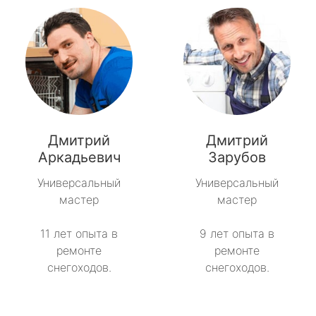
Дмитрий
Дмитрий
Аркадьевич
Зарубов
Универсальный
Универсальный
мастер
мастер
11 лет опыта в
9 лет опыта в
ремонте
ремонте
снегоходов.
снегоходов.