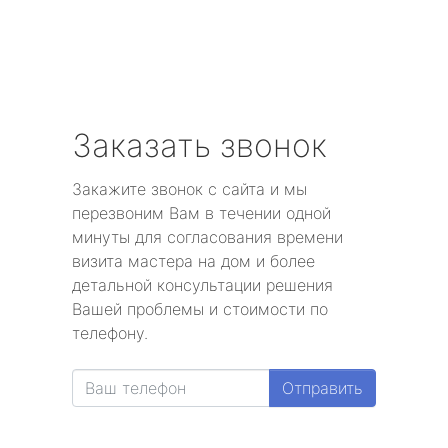
Заказать звонок
Закажите звонок с сайта и мы
перезвоним Вам в течении одной
минуты для согласования времени
визита мастера на дом и более
детальной консультации решения
Вашей проблемы и стоимости по
телефону.
Отправить