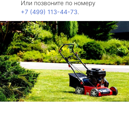
Или позвоните по номеру
+7 (499) 113-44-73
.