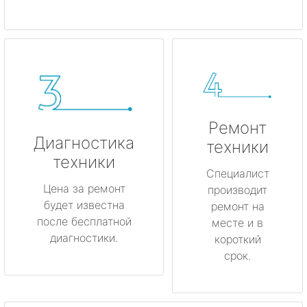
Ремонт
Диагностика
техники
техники
Специалист
Цена за ремонт
производит
будет известна
ремонт на
после бесплатной
месте и в
диагностики.
короткий
срок.