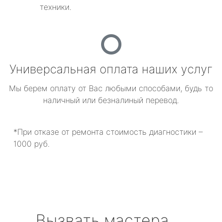
техники.
Универсальная оплата наших услуг
Мы берем оплату от Вас любыми способами, будь то
наличный или безналиный перевод.
*При отказе от ремонта стоимость диагностики –
1000 руб.
Вызвать мастера