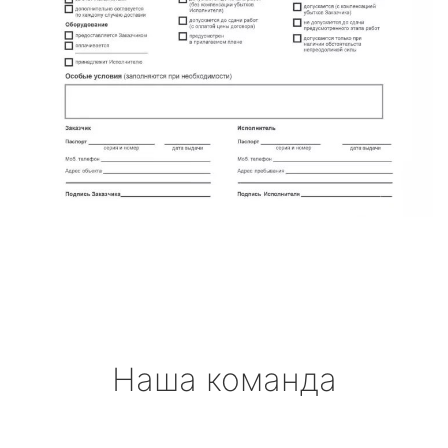
Наша команда