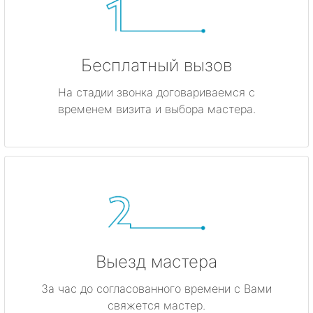
Бесплатный вызов
На стадии звонка договариваемся с
временем визита и выбора мастера.
Выезд мастера
За час до согласованного времени с Вами
свяжется мастер.