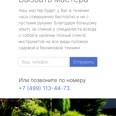
Наш мастер будет у Вас в течении
часа совершенно бесплатно и не с
пустыми руками. Благодаря большому
опыту за спиной у специалиста всегда
с собой в наличии полный спектр
инструметов на все виды поломок
садовой и бензиновой техники.
Отправить
Или позвоните по номеру
+7 (499) 113-44-73
.