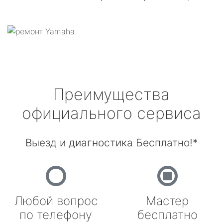
Преимущества
официального сервиса
Выезд и диагностика Бесплатно!*
Любой вопрос
Мастер
по телефону
бесплатно