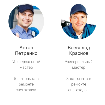
Антон
Всеволод
Петренко
Краснов
Универсальный
Универсальный
мастер
мастер
5 лет опыта в
8 лет опыта в
ремонте
ремонте
снегоходов.
снегоходов.